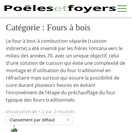
Catégorie :
Fours à bois
Le four à bois à combustion séparée (cuisson
indirecte) a été inventé par les frères Fontana vers le
milieu des années 70, avec un unique objectif, celui
d'une solution de cuisson qui évite une complexité de
montage et d'utilisation du four traditionnel en
réfractaire mais surtout qui assure la possibilité de
cuire durant plusieurs heures en évitant
l'inconvénient de l’étape du préchauffage du four
typique des fours traditionnels.
Visualisation de 1-2 par 2 résultats