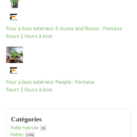
Four à bois extérieur E-Gusto and Rosso - Fontana
Fours
|
Fours à bois
Four à bois extérieur People - Fontana
Fours
|
Fours à bois
Catégories
Poêle hybride
(3)
Poêles
(144)