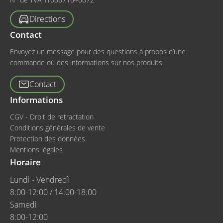
Directions
Contact
Envoyez un message pour des questions à propos d’une
commande où des informations sur nos produits.
Contact
Informations
CGV - Droit de retractation
Conditions générales de vente
Protection des données
Mentions légales
Horaire
Lundì - Vendredì
8:00-12:00 / 14:00-18:00
Samedì
8:00-12:00