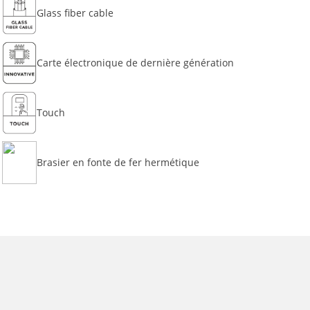
Glass fiber cable
Carte électronique de dernière génération
Touch
Brasier en fonte de fer hermétique