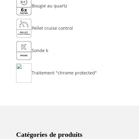
Bougie au quartz
Pellet cruise control
Sonde k
Traitement "chrome protected"
Catégories de produits