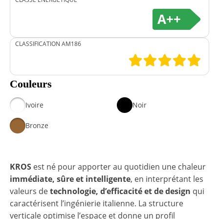
A++
CLASSIFICATION AM186
Couleurs
Ivoire
Noir
Bronze
KROS
est né pour apporter au quotidien une chaleur
immédiate, sûre et intelligente
, en interprétant les
valeurs de
technologie, d’efficacité et de design
qui
caractérisent l’ingénierie italienne. La structure
verticale optimise l’espace et donne un profil