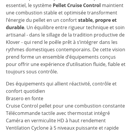
essentiel, le système
Pellet Cruise Control
maintient
une combustion stable et optimisée transforment
l’énergie du pellet en un confort
stable, propre et
durable
. Un équilibre entre rigueur technique et soin
artisanal - dans le sillage de la tradition productive de
Klover - qui rend le poêle prêt à s’intégrer dans les
rythmes domestiques contemporains. De cette vision
prend forme un ensemble d’équipements conçus
pour offrir une expérience d’utilisation fluide, fiable et
toujours sous contrôle.
Des équipements qui allient réactivité, contrôle et
confort quotidien
Brasero en fonte
Cruise Control pellet pour une combustion constante
Télécommande tactile avec thermostat intégré
Caméra en vermiculite HD à haut rendement
Ventilation Cyclone à 5 niveaux puissante et rapide