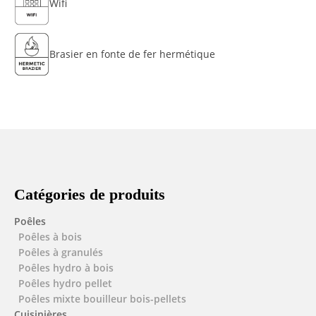
Wifi
Brasier en fonte de fer hermétique
Catégories de produits
Poêles
Poêles à bois
Poêles à granulés
Poêles hydro à bois
Poêles hydro pellet
Poêles mixte bouilleur bois-pellets
Cuisinières