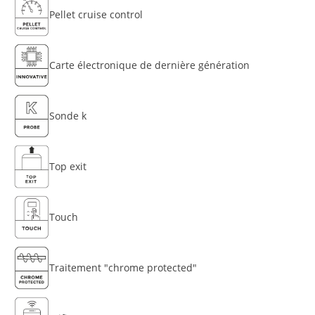
Pellet cruise control
Carte électronique de dernière génération
Sonde k
Top exit
Touch
Traitement "chrome protected"