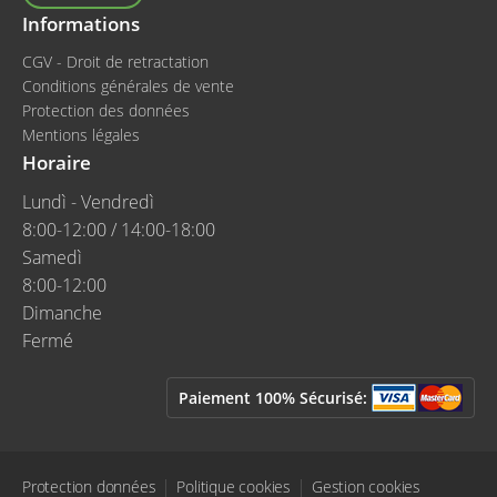
Informations
CGV - Droit de retractation
Conditions générales de vente
Protection des données
Mentions légales
Horaire
Lundì - Vendredì
8:00-12:00 / 14:00-18:00
Samedì
8:00-12:00
Dimanche
Fermé
Paiement 100% Sécurisé:
Protection données
Politique cookies
Gestion cookies