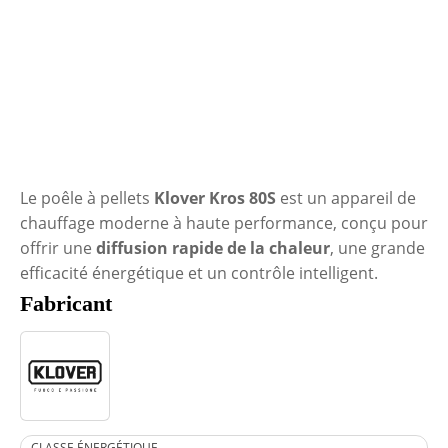
Le poêle à pellets
Klover Kros 80S
est un appareil de
chauffage moderne à haute performance, conçu pour
offrir une
diffusion rapide de la chaleur
, une grande
efficacité énergétique et un contrôle intelligent.
Fabricant
CLASSE ÉNERGÉTIQUE