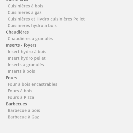
Cuisinières à bois
Cuisinières à gaz
Cuisinières et Hydro cuisinières Pellet
Cuisinières hydro à bois
Chaudières
Chaudières à granulés
Inserts - foyers
Insert hydro à bois
Insert hydro pellet
Inserts à granulés
Inserts à bois
Fours
Four à bois encastrables
Fours à bois
Fours à Pizza
Barbecues
Barbecue à bois
Barbecue à Gaz