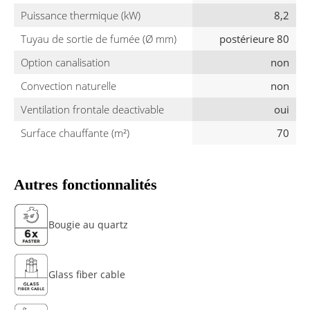
Puissance thermique (kW)
8,2
Tuyau de sortie de fumée (Ø mm)
postérieure 80
Option canalisation
non
Convection naturelle
non
Ventilation frontale deactivable
oui
Surface chauffante (m²)
70
Autres fonctionnalités
Bougie au quartz
Glass fiber cable