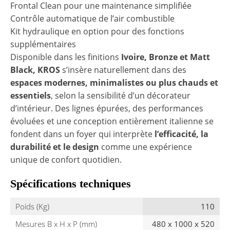
Frontal Clean pour une maintenance simplifiée
Contrôle automatique de l’air combustible
Kit hydraulique en option pour des fonctions
supplémentaires
Disponible dans les finitions
Ivoire, Bronze et Matt
Black, KROS
s’insère naturellement dans des
espaces modernes, minimalistes ou plus chauds et
essentiels
, selon la sensibilité d’un décorateur
d’intérieur. Des lignes épurées, des performances
évoluées et une conception entièrement italienne se
fondent dans un foyer qui interprète
l’efficacité, la
durabilité et le design
comme une expérience
unique de confort quotidien.
Spécifications techniques
Poids (Kg)
110
Mesures B x H x P (mm)
480 x 1000 x 520