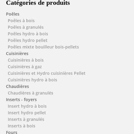
Catégories de produits
Poêles
Poêles à bois
Poêles à granulés
Poêles hydro à bois
Poêles hydro pellet
Poêles mixte bouilleur bois-pellets
Cuisinières
Cuisinières à bois
Cuisinières à gaz
Cuisinières et Hydro cuisinières Pellet
Cuisinières hydro à bois
Chaudières
Chaudières à granulés
Inserts - foyers
Insert hydro à bois
Insert hydro pellet
Inserts à granulés
Inserts à bois
Fours