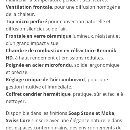
Ventilation frontale
, pour une diffusion homogène
de la chaleur.
Top micro-perforé
pour convection naturelle et
diffusion silencieuse de l’air.
Frontale en verre céramique
lumineux, résistant et
d’un grand impact visuel.
Chambre de combustion en réfractaire Keramik
HD
, à haut rendement et émissions réduites.
Poignée en acier microfondu
, solide, ergonomique
et précise.
Réglage unique de l’air comburant
, pour une
gestion intuitive et immédiate.
Coffret cendrier hermétique
, pratique, sûr et facile à
nettoyer.
Disponible dans les finitions
Soap Stone et Moka
,
Swiss Core
s’insère avec une élégance naturelle dans
des espaces contemporains, des environnements de