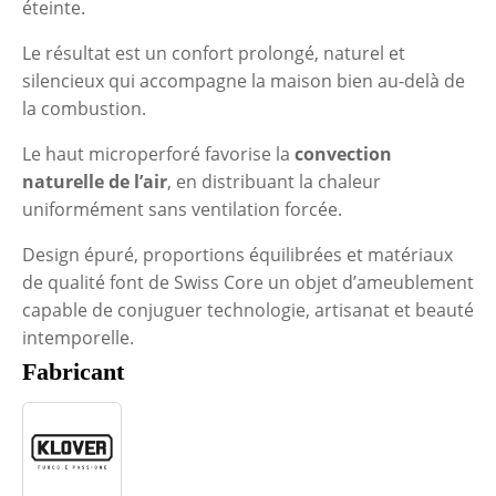
éteinte.
Le résultat est un confort prolongé, naturel et
silencieux qui accompagne la maison bien au-delà de
la combustion.
Le haut microperforé favorise la
convection
naturelle de l’air
, en distribuant la chaleur
uniformément sans ventilation forcée.
Design épuré, proportions équilibrées et matériaux
de qualité font de Swiss Core un objet d’ameublement
capable de conjuguer technologie, artisanat et beauté
intemporelle.
Fabricant