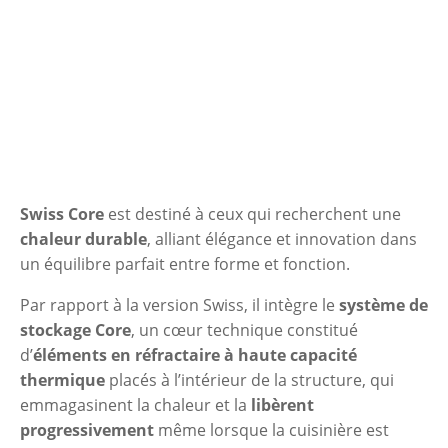
Swiss Core
est destiné à ceux qui recherchent une
chaleur durable
, alliant élégance et innovation dans
un équilibre parfait entre forme et fonction.
Par rapport à la version Swiss, il intègre le
système de
stockage Core
, un cœur technique constitué
d’
éléments en réfractaire
à haute capacité
thermique
placés à l’intérieur de la structure, qui
emmagasinent la chaleur et la
libèrent
progressivement
même lorsque la cuisinière est