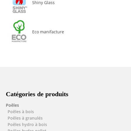
Shiny Glass
Eco manifacture
Catégories de produits
Poêles
Poêles à bois
Poêles à granulés
Poêles hydro à bois
Poêles hydro pellet