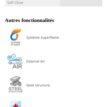
Soft Close
Autres fonctionnalités
Système Superflame
External Air
Steel structure