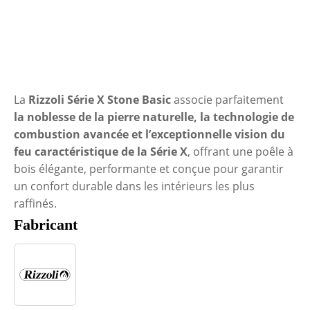
La
Rizzoli Série X Stone Basic
associe parfaitement
la noblesse de la pierre naturelle, la technologie de
combustion avancée et l’exceptionnelle vision du
feu caractéristique de la Série X
, offrant une poêle à
bois élégante, performante et conçue pour garantir
un confort durable dans les intérieurs les plus
raffinés.
Fabricant