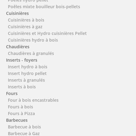
Poêles mixte bouilleur bois-pellets
Cuisinières
Cuisinières à bois
Cuisinières à gaz
Cuisinières et Hydro cuisinières Pellet
Cuisinières hydro à bois
Chaudières
Chaudières à granulés
Inserts - foyers
Insert hydro à bois
Insert hydro pellet
Inserts à granulés
Inserts à bois
Fours
Four à bois encastrables
Fours à bois
Fours à Pizza
Barbecues
Barbecue à bois
Barbecue à Gaz