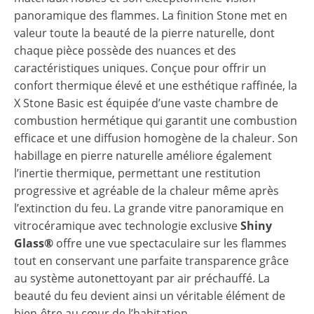
panoramique des flammes. La finition Stone met en
valeur toute la beauté de la pierre naturelle, dont
chaque pièce possède des nuances et des
caractéristiques uniques. Conçue pour offrir un
confort thermique élevé et une esthétique raffinée, la
X Stone Basic est équipée d’une vaste chambre de
combustion hermétique qui garantit une combustion
efficace et une diffusion homogène de la chaleur. Son
habillage en pierre naturelle améliore également
l’inertie thermique, permettant une restitution
progressive et agréable de la chaleur même après
l’extinction du feu. La grande vitre panoramique en
vitrocéramique avec technologie exclusive
Shiny
Glass®
offre une vue spectaculaire sur les flammes
tout en conservant une parfaite transparence grâce
au système autonettoyant par air préchauffé. La
beauté du feu devient ainsi un véritable élément de
bien-être au cœur de l’habitation.