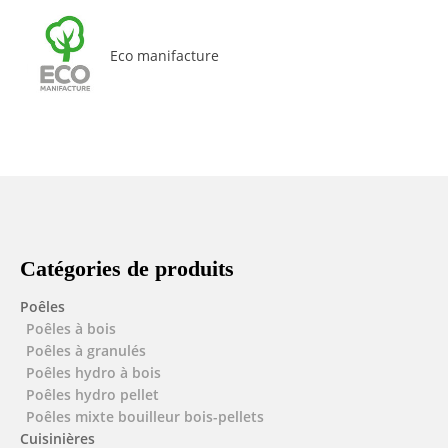
Eco manifacture
Catégories de produits
Poêles
Poêles à bois
Poêles à granulés
Poêles hydro à bois
Poêles hydro pellet
Poêles mixte bouilleur bois-pellets
Cuisinières