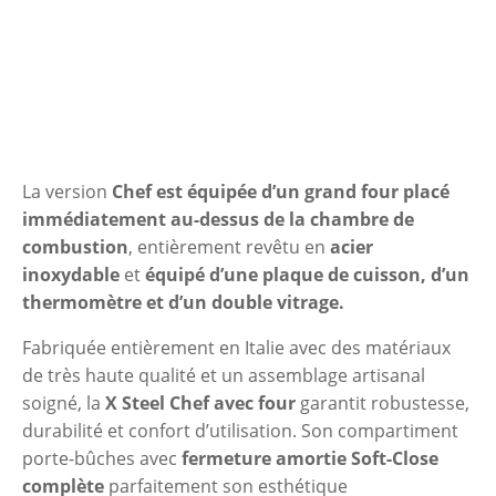
La version
Chef est équipée d’un grand four placé
immédiatement au-dessus de la chambre de
combustion
, entièrement revêtu en
acier
inoxydable
et
équipé d’une plaque de cuisson, d’un
thermomètre et d’un double vitrage.
Fabriquée entièrement en Italie avec des matériaux
de très haute qualité et un assemblage artisanal
soigné, la
X Steel Chef avec four
garantit robustesse,
durabilité et confort d’utilisation. Son compartiment
porte-bûches avec
fermeture amortie Soft-Close
complète
parfaitement son esthétique