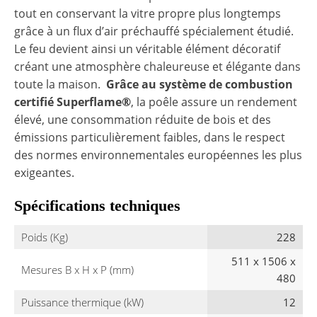
tout en conservant la vitre propre plus longtemps
grâce à un flux d’air préchauffé spécialement étudié.
Le feu devient ainsi un véritable élément décoratif
créant une atmosphère chaleureuse et élégante dans
toute la maison.
Grâce au système de combustion
certifié
Superflame®
, la poêle assure un rendement
élevé, une consommation réduite de bois et des
émissions particulièrement faibles, dans le respect
des normes environnementales européennes les plus
exigeantes.
Spécifications techniques
Poids (Kg)
228
511 x 1506 x
Mesures B x H x P (mm)
480
Puissance thermique (kW)
12