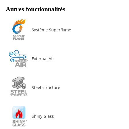
Autres fonctionnalités
Système Superflame
External Air
Steel structure
Shiny Glass