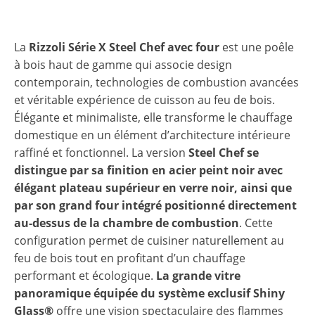
La
Rizzoli Série X Steel Chef avec four
est une poêle
à bois haut de gamme qui associe design
contemporain, technologies de combustion avancées
et véritable expérience de cuisson au feu de bois.
Élégante et minimaliste, elle transforme le chauffage
domestique en un élément d’architecture intérieure
raffiné et fonctionnel. La version
Steel Chef
se
distingue par sa finition en acier peint noir avec
élégant plateau supérieur en verre noir, ainsi que
par son grand four intégré positionné directement
au-dessus de la chambre de combustion
. Cette
configuration permet de cuisiner naturellement au
feu de bois tout en profitant d’un chauffage
performant et écologique.
La grande vitre
panoramique équipée du système exclusif
Shiny
Glass®
offre une vision spectaculaire des flammes