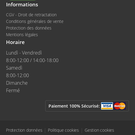
Informations
CGV - Droit de retractation
Conditions générales de vente
Protection des données
Mentions légales
Horaire
Lundì - Vendredì
8:00-12:00 / 14:00-18:00
Samedì
8:00-12:00
Dimanche
Fermé
Paiement 100% Sécurisé:
Protection données
Politique cookies
Gestion cookies