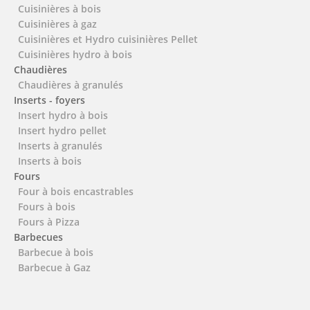
Cuisinières à bois
Cuisinières à gaz
Cuisinières et Hydro cuisinières Pellet
Cuisinières hydro à bois
Chaudières
Chaudières à granulés
Inserts - foyers
Insert hydro à bois
Insert hydro pellet
Inserts à granulés
Inserts à bois
Fours
Four à bois encastrables
Fours à bois
Fours à Pizza
Barbecues
Barbecue à bois
Barbecue à Gaz