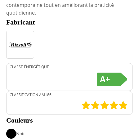
contemporaine tout en améliorant la praticité
quotidienne.
Fabricant
CLASSE ÉNERGÉTIQUE
A+
CLASSIFICATION AM186
Couleurs
Noir