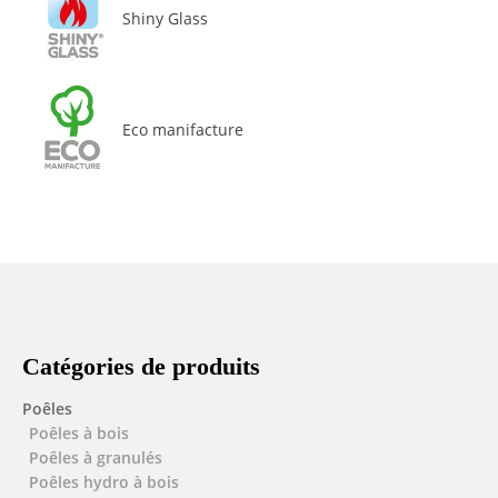
Shiny Glass
Eco manifacture
Catégories de produits
Poêles
Poêles à bois
Poêles à granulés
Poêles hydro à bois