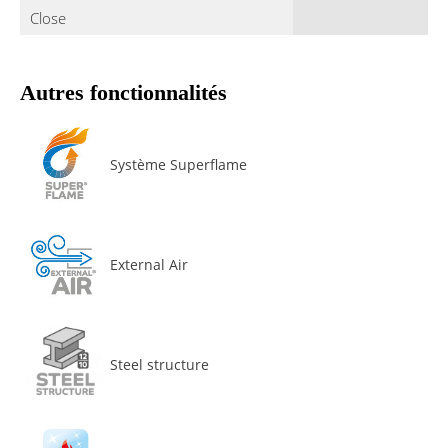
Close
Autres fonctionnalités
Système Superflame
External Air
Steel structure