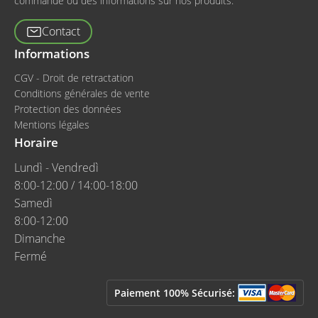
commande où des informations sur nos produits.
Contact
Informations
CGV - Droit de retractation
Conditions générales de vente
Protection des données
Mentions légales
Horaire
Lundì - Vendredì
8:00-12:00 / 14:00-18:00
Samedì
8:00-12:00
Dimanche
Fermé
Paiement 100% Sécurisé: