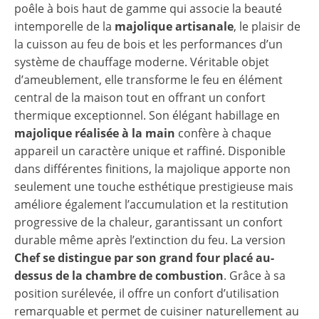
poêle à bois haut de gamme qui associe la beauté
intemporelle de la
majolique artisanale
, le plaisir de
la cuisson au feu de bois et les performances d’un
système de chauffage moderne. Véritable objet
d’ameublement, elle transforme le feu en élément
central de la maison tout en offrant un confort
thermique exceptionnel. Son élégant habillage en
majolique réalisée à la main
confère à chaque
appareil un caractère unique et raffiné. Disponible
dans différentes finitions, la majolique apporte non
seulement une touche esthétique prestigieuse mais
améliore également l’accumulation et la restitution
progressive de la chaleur, garantissant un confort
durable même après l’extinction du feu. La version
Chef se distingue par son grand four placé au-
dessus de la chambre de combustion
. Grâce à sa
position surélevée, il offre un confort d’utilisation
remarquable et permet de cuisiner naturellement au