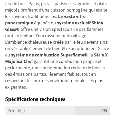
feu de bois. Pains, pizzas, pâtisseries, gratins et plats
mijotés profitent d’une cuisson homogène qui exalte
les saveurs traditionnelles.
La vaste vitre
panoramique
équipée du
système exclusif
Shiny
Glass®
offre une vision spectaculaire des flammes
tout en limitant l’encrassement du vitrage.
L’ambiance chaleureuse créée par le feu devient ainsi
un véritable élément de bien-être au quotidien. Grâce
au
système de combustion
Superflame®
, la
Série X
Majolica Chef
garantit une combustion propre et
performante, une consommation réduite de bois et
des émissions particulièrement faibles, tout en
respectant les normes environnementales les plus
exigeantes.
Spécifications techniques
Poids (Kg)
295