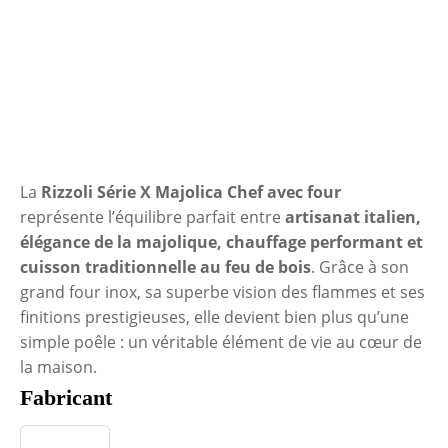
La
Rizzoli Série X Majolica Chef avec four
représente l’équilibre parfait entre
artisanat italien,
élégance de la majolique, chauffage performant et
cuisson traditionnelle au feu de bois
. Grâce à son
grand four inox, sa superbe vision des flammes et ses
finitions prestigieuses, elle devient bien plus qu’une
simple poêle : un véritable élément de vie au cœur de
la maison.
Fabricant