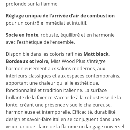
profonde sur la flamme.
Réglage unique de l’arrivée d’air de combustion
pour un contrôle immédiat et intuitif.
Socle en fonte
, robuste, équilibré et en harmonie
avec l’esthétique de l’ensemble.
Disponible dans les coloris raffinés
Matt black,
Bordeaux et Ivoire,
Miss Wood Plus s'intègre
harmonieusement aux salons modernes, aux
intérieurs classiques et aux espaces contemporains,
apportant une chaleur qui allie esthétique,
fonctionnalité et tradition italienne. La surface
brillante de la faïence s'accorde à la robustesse de la
fonte, créant une présence visuelle chaleureuse,
harmonieuse et intemporelle. Efficacité, durabilité,
design et savoir-faire italien se conjuguent dans une
vision unique : faire de la flamme un langage universel