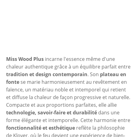
Miss Wood Plus
incarne l'essence même d'une
chaleur authentique grâce à un équilibre parfait entre
tradition et design contemporain
. Son
plateau en
fonte
se marie harmonieusement au revêtement en
faïence, un matériau noble et intemporel qui retient
et diffuse la chaleur de façon progressive et naturelle.
Compacte et aux proportions parfaites, elle allie
technologie, savoir-faire et durabilité
dans une
forme élégante et intemporelle. Cette harmonie entre
fonctionnalité et esthétique
reflète la philosophie
de Klover, où le feu devient une expérience de bien-