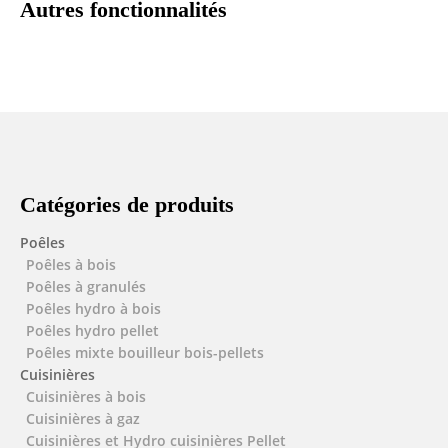
Autres fonctionnalités
Catégories de produits
Poêles
Poêles à bois
Poêles à granulés
Poêles hydro à bois
Poêles hydro pellet
Poêles mixte bouilleur bois-pellets
Cuisinières
Cuisinières à bois
Cuisinières à gaz
Cuisinières et Hydro cuisinières Pellet