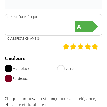
CLASSE ÉNERGÉTIQUE
A+
CLASSIFICATION AM186
Couleurs
Matt black
Ivoire
Bordeaux
Chaque composant est conçu pour allier élégance,
efficacité et durabilité :