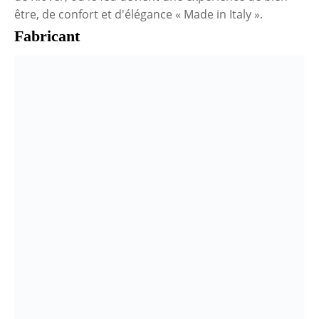
être, de confort et d'élégance « Made in Italy ».
Fabricant