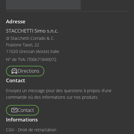
Adresse
STACCHETTI Simo s.n.c.
di Stacchetti Corrado & C.
Frazione Taxel, 22
11020 Gressan (Aoste) Italie
N° de TVA:
IT00671840072
Directions
Contact
Envoyez un message pour des questions à propos d’une
commande où des informations sur nos produits.
Contact
Informations
CGV - Droit de retractation