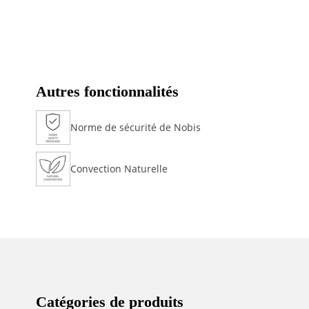
Autres fonctionnalités
Norme de sécurité de Nobis
Convection Naturelle
Catégories de produits