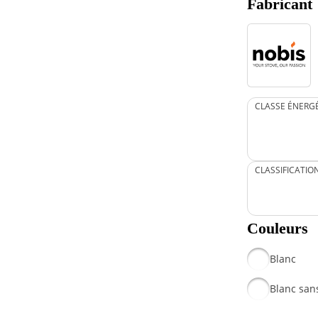
Fabricant
CLASSE ÉNERG
CLASSIFICATIO
Couleurs
Blanc
Blanc sans