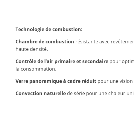
Technologie de combustion:
Chambre de combustion
résistante avec revêtemen
haute densité.
Contrôle de l’air primaire et secondaire
pour optim
la consommation.
Verre panoramique à cadre réduit
pour une vision
Convection naturelle
de série pour une chaleur un