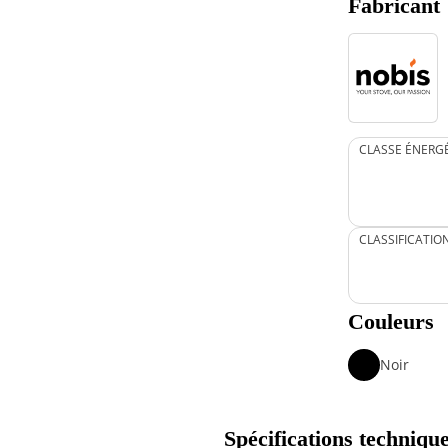
Fabricant
CLASSE ÉNERG
CLASSIFICATIO
Couleurs
Noir
Spécifications techniqu