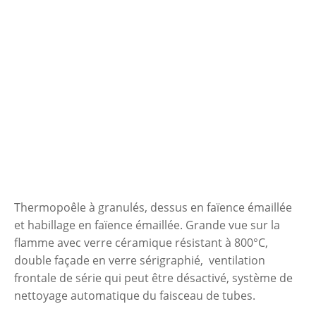
Thermopoêle à granulés, dessus en faïence émaillée
et habillage en faïence émaillée. Grande vue sur la
flamme avec verre céramique résistant à 800°C,
double façade en verre sérigraphié, ventilation
frontale de série qui peut
être désactivé
, système de
nettoyage automatique du faisceau de tubes.