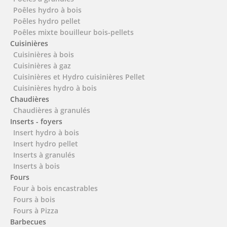
Poêles hydro à bois
Poêles hydro pellet
Poêles mixte bouilleur bois-pellets
Cuisinières
Cuisinières à bois
Cuisinières à gaz
Cuisinières et Hydro cuisinières Pellet
Cuisinières hydro à bois
Chaudières
Chaudières à granulés
Inserts - foyers
Insert hydro à bois
Insert hydro pellet
Inserts à granulés
Inserts à bois
Fours
Four à bois encastrables
Fours à bois
Fours à Pizza
Barbecues