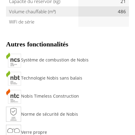
Capacité du réservoir (kg)
21
Volume chauffable (m³)
486
WiFi de série
Autres fonctionnalités
Système de combustion de Nobis
Technologie Nobis sans balais
Nobis Timeless Construction
Norme de sécurité de Nobis
Verre propre