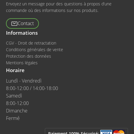
Envoyez un message pour des questions à propos d’une
commande où des informations sur nos produits.
Contact
Informations
CGV - Droit de retractation
Conditions générales de vente
Protection des données
Mentions légales
Horaire
Lundì - Vendredì
8:00-12:00 / 14:00-18:00
Samedì
8:00-12:00
Dimanche
Fermé
Paiement 100% Sécurisé: