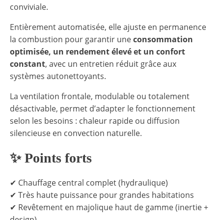
conviviale.
Entièrement automatisée, elle ajuste en permanence
la combustion pour garantir une
consommation
optimisée, un rendement élevé et un confort
constant
, avec un entretien réduit grâce aux
systèmes autonettoyants.
La ventilation frontale, modulable ou totalement
désactivable, permet d’adapter le fonctionnement
selon les besoins : chaleur rapide ou diffusion
silencieuse en convection naturelle.
✨
Points forts
✔ Chauffage central complet (hydraulique)
✔ Très haute puissance pour grandes habitations
✔ Revêtement en majolique haut de gamme (inertie +
design)