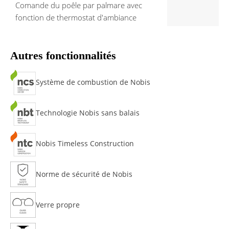
Comande du poêle par palmare avec
fonction de thermostat d'ambiance
Autres fonctionnalités
Système de combustion de Nobis
Technologie Nobis sans balais
Nobis Timeless Construction
Norme de sécurité de Nobis
Verre propre