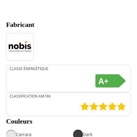
Fabricant
CLASSE ÉNERGÉTIQUE
A+
CLASSIFICATION AM186
Couleurs
Carrara
Dark