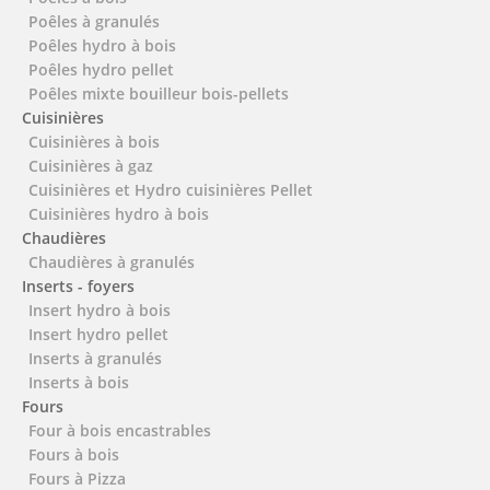
Poêles à granulés
Poêles hydro à bois
Poêles hydro pellet
Poêles mixte bouilleur bois-pellets
Cuisinières
Cuisinières à bois
Cuisinières à gaz
Cuisinières et Hydro cuisinières Pellet
Cuisinières hydro à bois
Chaudières
Chaudières à granulés
Inserts - foyers
Insert hydro à bois
Insert hydro pellet
Inserts à granulés
Inserts à bois
Fours
Four à bois encastrables
Fours à bois
Fours à Pizza