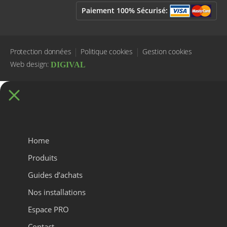
Paiement 100% Sécurisé:
Protection données
Politique cookies
Gestion cookies
Web design:
DIGIVAL
Home
Produits
Guides d’achats
Nos installations
Espace PRO
Contact