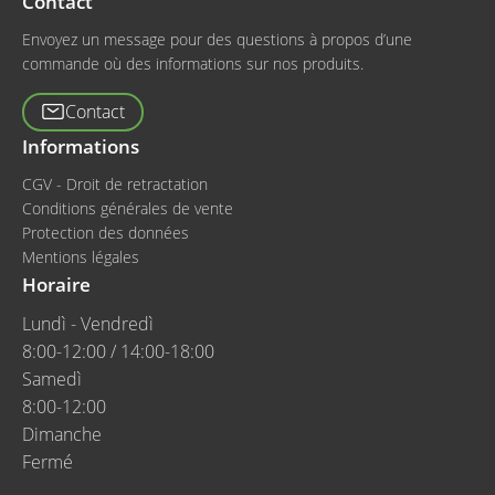
Contact
Envoyez un message pour des questions à propos d’une
commande où des informations sur nos produits.
Contact
Informations
CGV - Droit de retractation
Conditions générales de vente
Protection des données
Mentions légales
Horaire
Lundì - Vendredì
8:00-12:00 / 14:00-18:00
Samedì
8:00-12:00
Dimanche
Fermé