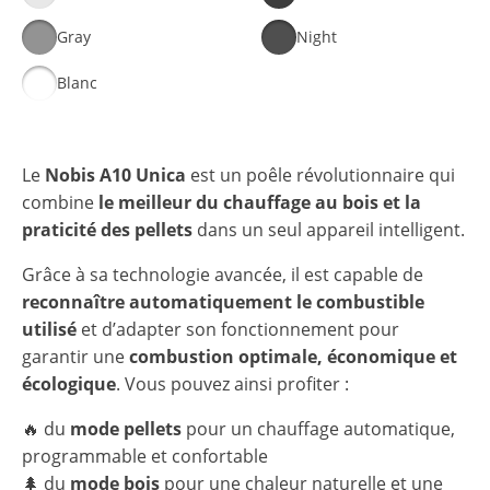
Gray
Night
Blanc
Le
Nobis A10 Unica
est un poêle révolutionnaire qui
combine
le meilleur du chauffage au bois et la
praticité des pellets
dans un seul appareil intelligent.
Grâce à sa technologie avancée, il est capable de
reconnaître automatiquement le combustible
utilisé
et d’adapter son fonctionnement pour
garantir une
combustion optimale, économique et
écologique
. Vous pouvez ainsi profiter :
🔥 du
mode pellets
pour un chauffage automatique,
programmable et confortable
🌲 du
mode bois
pour une chaleur naturelle et une