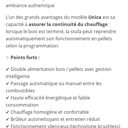
ambiance authentique
L’un des grands avantages du modèle
Unica
est sa
capacité à
assurer la continuité du chauffage
:
lorsque le bois est terminé, la stufa peut reprendre
automatiquement son fonctionnement en pellets
selon la programmation.
✨
Points forts :
✔ Double alimentation bois / pellets avec gestion
intelligente
✔ Passage automatique ou manuel entre les
combustibles
✔ Haute efficacité énergétique et faible
consommation
✔ Chauffage homogène et confortable
✔ Brûleur autonettoyant et entretien réduit
✔ Fonctionnement silencieux (technologie brushless)