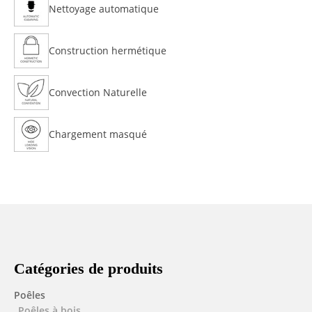
Nettoyage automatique
Construction hermétique
Convection Naturelle
Chargement masqué
Catégories de produits
Poêles
Poêles à bois