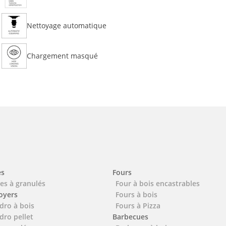
Nettoyage automatique
Chargement masqué
es
Fours
es à granulés
Four à bois encastrables
foyers
Fours à bois
dro à bois
Fours à Pizza
dro pellet
Barbecues