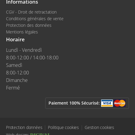
Informations
CGV - Droit de retractation
Conditions générales de vente
Protection des données
Mentions légales
Horaire
Lundì - Vendredì
8:00-12:00 / 14:00-18:00
Samedì
8:00-12:00
Dimanche
Fermé
Paiement 100% Sécurisé:
Protection données
Politique cookies
Gestion cookies
Web design: