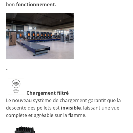
bon
fonctionnement.
-
Chargement filtré
Le nouveau système de chargement garantit que la
descente des pellets est
invisible
, laissant une vue
complète et agréable sur la flamme.