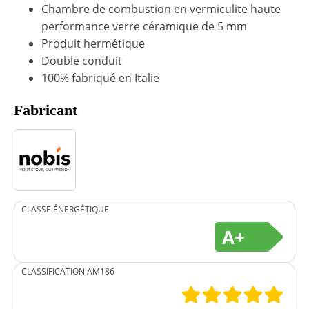
Chambre de combustion en vermiculite haute
performance verre céramique de 5 mm
Produit hermétique
Double conduit
100% fabriqué en Italie
Fabricant
CLASSE ÉNERGÉTIQUE
A+
CLASSIFICATION AM186