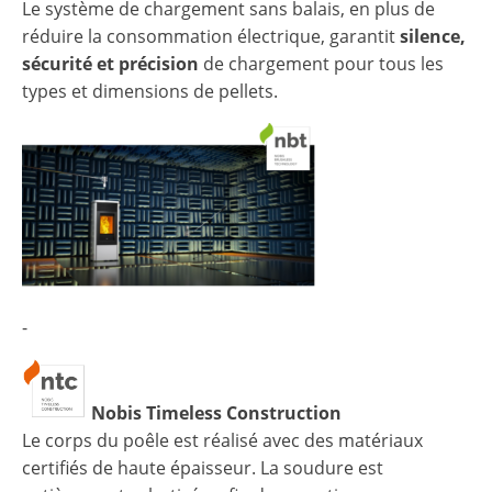
Le système de chargement sans balais, en plus de
réduire la consommation électrique, garantit
silence,
sécurité et précision
de chargement pour tous les
types et dimensions de pellets.
-
Nobis Timeless Construction
Le corps du poêle est réalisé avec des matériaux
certifiés de haute épaisseur. La soudure est