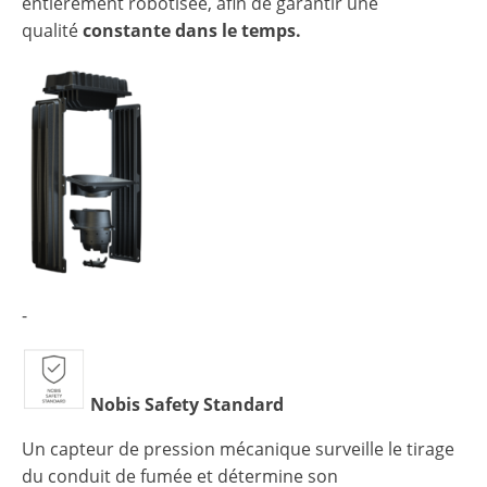
entièrement robotisée, afin de garantir une
qualité
constante dans le temps.
-
Nobis Safety Standard
Un capteur de pression mécanique surveille le tirage
du conduit de fumée et détermine son