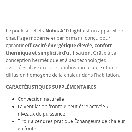
Le poêle à pellets
Nobis A10 Light
est un appareil de
chauffage moderne et performant, conçu pour
garantir
efficacité énergétique élevée, confort
thermique et simplicité d’utilisation
. Grâce à sa
conception hermétique et à ses technologies
avancées, il assure une combustion propre et une
diffusion homogène de la chaleur dans l’habitation.
CARACTÉRISTIQUES SUPPLÉMENTAIRES
Convection naturelle
La ventilation frontale peut être activée 7
niveaux de puissance
Tiroir à cendres pratique Échangeurs de chaleur
en fonte