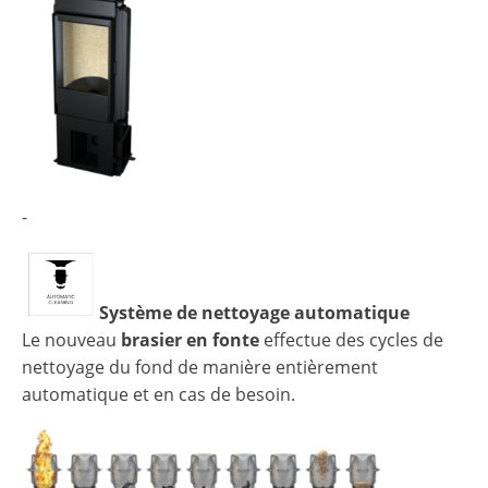
-
Système de nettoyage automatique
Le nouveau
brasier en fonte
effectue des cycles de
nettoyage du fond de manière entièrement
automatique et en cas de besoin.