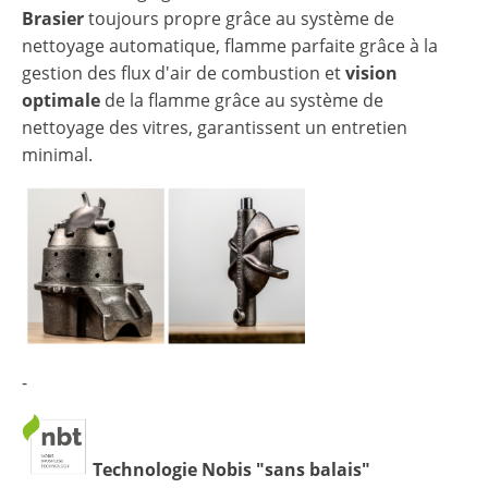
Brasier
toujours propre grâce au système de
nettoyage automatique, flamme parfaite grâce à la
gestion des flux d'air de combustion et
vision
optimale
de la flamme grâce au système de
nettoyage des vitres, garantissent un entretien
minimal.
-
Technologie Nobis "sans balais"