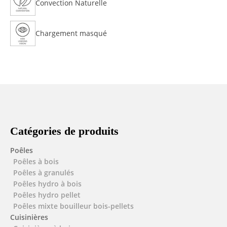
Convection Naturelle
Chargement masqué
Catégories de produits
Poêles
Poêles à bois
Poêles à granulés
Poêles hydro à bois
Poêles hydro pellet
Poêles mixte bouilleur bois-pellets
Cuisinières