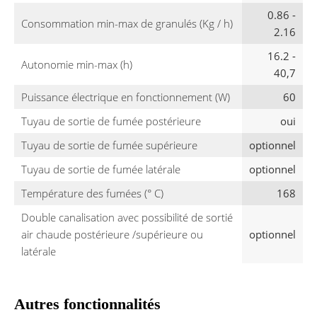
0.86 -
Consommation min-max de granulés (Kg / h)
2.16
16.2 -
Autonomie min-max (h)
40,7
Puissance électrique en fonctionnement (W)
60
Tuyau de sortie de fumée postérieure
oui
Tuyau de sortie de fumée supérieure
optionnel
Tuyau de sortie de fumée latérale
optionnel
Température des fumées (° C)
168
Double canalisation avec possibilité de sortié
air chaude postérieure /supérieure ou
optionnel
latérale
Autres fonctionnalités