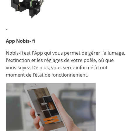
-
App Nobis- fi
Nobis-fi est l'App qui vous permet de gérer l'allumage,
l'extinction et les réglages de votre poêle, où que
vous soyez. De plus, vous serez informé à tout
moment de l’état de fonctionnement.