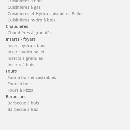
Cuisinières à bois
Cuisinières à gaz
Cuisinières et Hydro cuisinières Pellet
Cuisinières hydro à bois
Chaudières
Chaudières à granulés
Inserts - foyers
Insert hydro à bois
Insert hydro pellet
Inserts à granulés
Inserts à bois
Fours
Four à bois encastrables
Fours à bois
Fours à Pizza
Barbecues
Barbecue à bois
Barbecue à Gaz