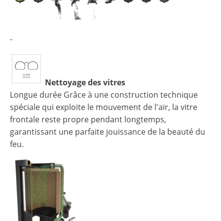
-
Nettoyage des vitres
Longue durée Grâce à une construction technique
spéciale qui exploite le mouvement de l'air, la vitre
frontale reste propre pendant longtemps,
garantissant une parfaite jouissance de la beauté du
feu.