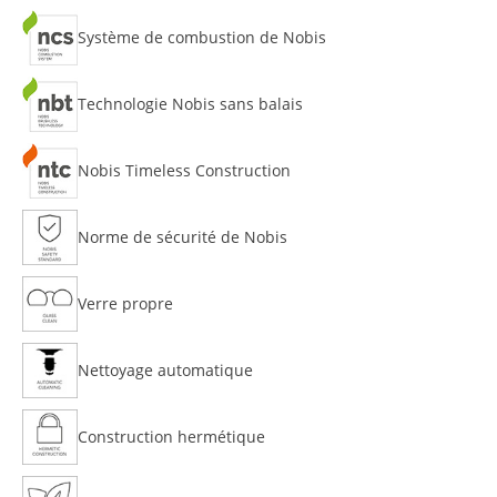
Système de combustion de Nobis
Technologie Nobis sans balais
Nobis Timeless Construction
Norme de sécurité de Nobis
Verre propre
Nettoyage automatique
Construction hermétique