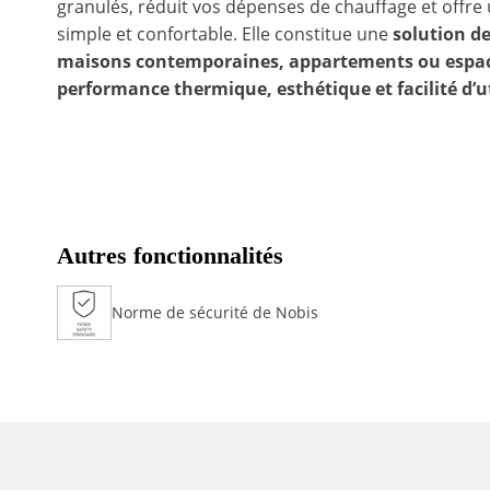
granulés, réduit vos dépenses de chauffage et offre
simple et confortable. Elle constitue une
solution de
maisons contemporaines, appartements ou espac
performance thermique, esthétique et facilité d’ut
Autres fonctionnalités
Norme de sécurité de Nobis