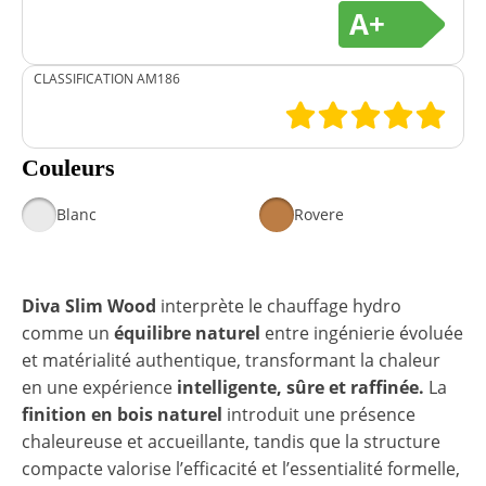
A+
CLASSIFICATION AM186
Couleurs
Blanc
Rovere
Diva Slim Wood
interprète le chauffage hydro
comme un
équilibre naturel
entre ingénierie évoluée
et matérialité authentique, transformant la chaleur
en une expérience
intelligente, sûre et raffinée.
La
finition en bois naturel
introduit une présence
chaleureuse et accueillante, tandis que la structure
compacte valorise l’efficacité et l’essentialité formelle,