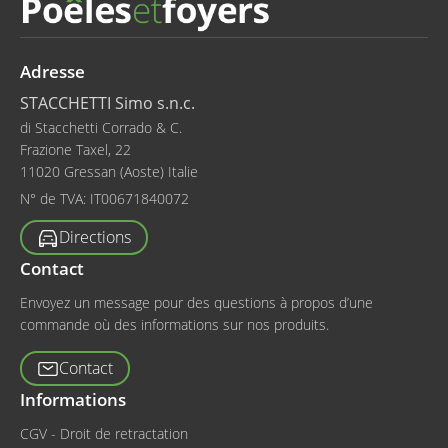
Adresse
STACCHETTI Simo s.n.c.
di Stacchetti Corrado & C.
Frazione Taxel, 22
11020 Gressan (Aoste) Italie
N° de TVA:
IT00671840072
Directions
Contact
Envoyez un message pour des questions à propos d’une
commande où des informations sur nos produits.
Contact
Informations
CGV - Droit de retractation