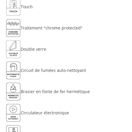
Touch
Traitement "chrome protected"
Double verre
Circuit de fumées auto-nettoyant
Brasier en fonte de fer hermétique
Circulateur électronique