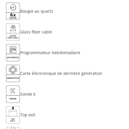
Bougie au quartz
Glass fiber cable
Programmateur hebdomadaire
Carte électronique de dernière génération
Sonde k
Top exit