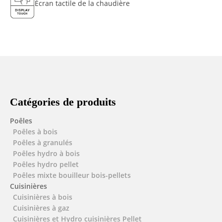
Écran tactile de la chaudière
Catégories de produits
Poêles
Poêles à bois
Poêles à granulés
Poêles hydro à bois
Poêles hydro pellet
Poêles mixte bouilleur bois-pellets
Cuisinières
Cuisinières à bois
Cuisinières à gaz
Cuisinières et Hydro cuisinières Pellet