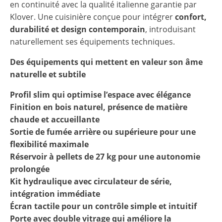
en continuité avec la qualité italienne garantie par
Klover. Une cuisinière conçue pour intégrer
confort,
durabilité et design contemporain
, introduisant
naturellement ses équipements techniques.
Des équipements qui mettent en valeur son âme
naturelle et subtile
Profil slim qui optimise l’espace avec élégance
Finition en bois naturel, présence de matière
chaude et accueillante
Sortie de fumée arrière ou supérieure pour une
flexibilité maximale
Réservoir à pellets de 27 kg pour une autonomie
prolongée
Kit hydraulique avec circulateur de série,
intégration immédiate
Écran tactile pour un contrôle simple et intuitif
Porte avec double vitrage qui améliore la