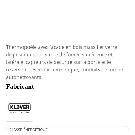
Thermopoêle avec façade en
bois massif et verre,
disposition pour sortie de fumée supérieure et
latérale, capteurs de sécurité sur la porte et le
réservoir, réservoir hermétique, conduits de fumée
autonettoyants.
Fabricant
CLASSE ÉNERGÉTIQUE