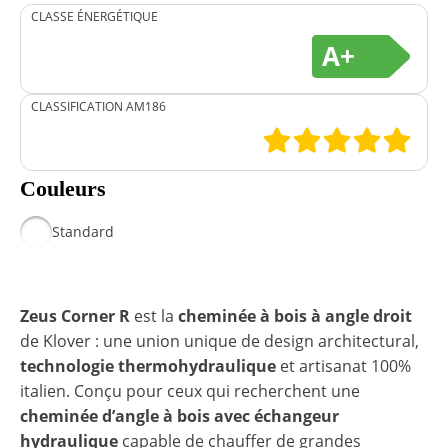
CLASSE ÉNERGÉTIQUE
A+
CLASSIFICATION AM186
Couleurs
Standard
Zeus Corner R
est la
cheminée à bois à angle droit
de Klover : une union unique de design architectural,
technologie thermohydraulique
et artisanat 100%
italien. Conçu pour ceux qui recherchent une
cheminée d’angle à bois avec échangeur
hydraulique
capable de chauffer de grandes