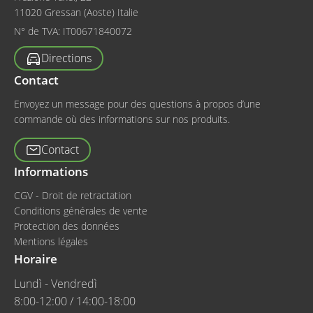
11020 Gressan (Aoste) Italie
N° de TVA:
IT00671840072
Directions
Contact
Envoyez un message pour des questions à propos d’une
commande où des informations sur nos produits.
Contact
Informations
CGV - Droit de retractation
Conditions générales de vente
Protection des données
Mentions légales
Horaire
Lundì - Vendredì
8:00-12:00 / 14:00-18:00