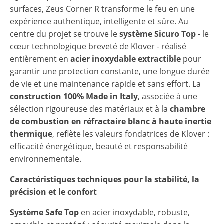
surfaces, Zeus Corner R transforme le feu en une
expérience authentique, intelligente et sûre. Au
centre du projet se trouve le
système Sicuro Top
- le
cœur technologique breveté de Klover - réalisé
entièrement en
acier inoxydable extractible
pour
garantir une protection constante, une longue durée
de vie et une maintenance rapide et sans effort. La
construction 100% Made in Italy
, associée à une
sélection rigoureuse des matériaux et à la
chambre
de combustion en réfractaire blanc à haute inertie
thermique
, reflète les valeurs fondatrices de Klover :
efficacité énergétique, beauté et responsabilité
environnementale.
Caractéristiques techniques pour la stabilité, la
précision et le confort
Système Safe Top
en acier inoxydable, robuste,