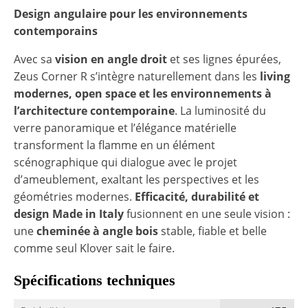
Design angulaire pour les environnements
contemporains
Avec sa
vision en angle droit
et ses lignes épurées,
Zeus Corner R s’intègre naturellement dans les
living
modernes, open space et les environnements à
l’architecture contemporaine
. La luminosité du
verre panoramique et l’élégance matérielle
transforment la flamme en un élément
scénographique qui dialogue avec le projet
d’ameublement, exaltant les perspectives et les
géométries modernes.
Efficacité, durabilité et
design Made in Italy
fusionnent en une seule vision :
une
cheminée à angle bois
stable, fiable et belle
comme seul Klover sait le faire.
Spécifications techniques