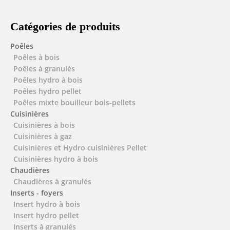
Catégories de produits
Poêles
Poêles à bois
Poêles à granulés
Poêles hydro à bois
Poêles hydro pellet
Poêles mixte bouilleur bois-pellets
Cuisinières
Cuisinières à bois
Cuisinières à gaz
Cuisinières et Hydro cuisinières Pellet
Cuisinières hydro à bois
Chaudières
Chaudières à granulés
Inserts - foyers
Insert hydro à bois
Insert hydro pellet
Inserts à granulés