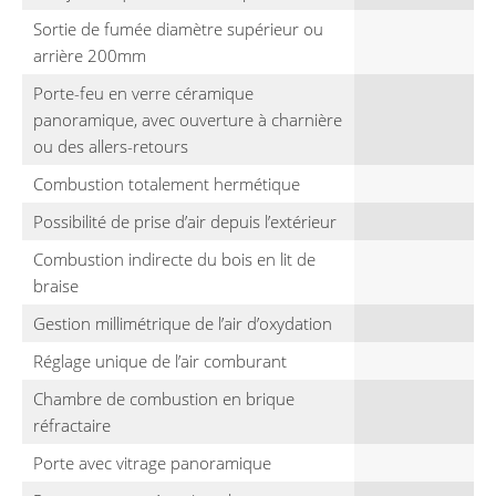
Sortie de fumée diamètre supérieur ou
arrière 200mm
Porte-feu en verre céramique
panoramique, avec ouverture à charnière
ou des allers-retours
Combustion totalement hermétique
Possibilité de prise d’air depuis l’extérieur
Combustion indirecte du bois en lit de
braise
Gestion millimétrique de l’air d’oxydation
Réglage unique de l’air comburant
Chambre de combustion en brique
réfractaire
Porte avec vitrage panoramique