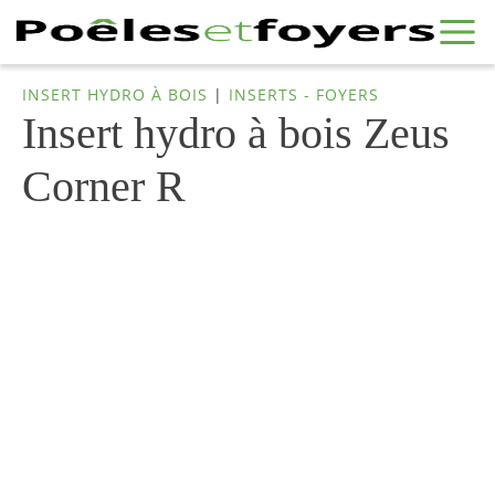
INSERT HYDRO À BOIS
|
INSERTS - FOYERS
Insert hydro à bois Zeus
Corner R