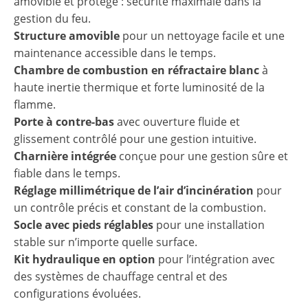
amovible et protégé : sécurité maximale dans la
gestion du feu.
Structure amovible
pour un nettoyage facile et une
maintenance accessible dans le temps.
Chambre de combustion en réfractaire blanc
à
haute inertie thermique et forte luminosité de la
flamme.
Porte à contre-bas
avec ouverture fluide et
glissement contrôlé pour une gestion intuitive.
Charnière intégrée
conçue pour une gestion sûre et
fiable dans le temps.
Réglage millimétrique de l’air d’incinération
pour
un contrôle précis et constant de la combustion.
Socle avec pieds réglables
pour une installation
stable sur n’importe quelle surface.
Kit hydraulique en option
pour l’intégration avec
des systèmes de chauffage central et des
configurations évoluées.