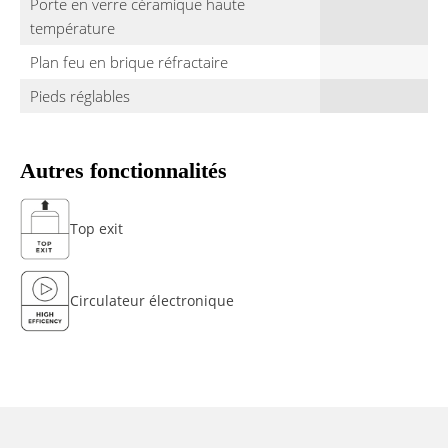
Porte en verre céramique haute
température
Plan feu en brique réfractaire
Pieds réglables
Autres fonctionnalités
Top exit
Circulateur électronique