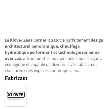
Le
Klover Zeus Corner R
associe parfaitement
design
architectural panoramique, chauffage
hydraulique performant et technologie italienne
avancée
, offrant un thermocheminée à bois élégant,
écologique et capable de devenir le véritable cœur
chaleureux des espaces contemporains.
Fabricant