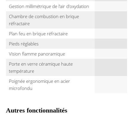
Gestion millimétrique de l’air d’oxydation
Chambre de combustion en brique
réfractaire
Plan feu en brique réfractaire
Pieds réglables
Vision flamme panoramique
Porte en verre céramique haute
température
Poignée ergonomique en acier
microfondu
Autres fonctionnalités