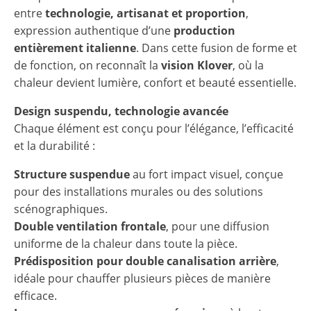
entre
technologie, artisanat et proportion
,
expression authentique d’une
production
entièrement italienne
. Dans cette fusion de forme et
de fonction, on reconnaît la
vision Klover
, où la
chaleur devient lumière, confort et beauté essentielle.
Design suspendu, technologie avancée
Chaque élément est conçu pour l’élégance, l’efficacité
et la durabilité :
Structure suspendue
au fort impact visuel, conçue
pour des installations murales ou des solutions
scénographiques.
Double ventilation frontale
, pour une diffusion
uniforme de la chaleur dans toute la pièce.
Prédisposition pour double canalisation arrière
,
idéale pour chauffer plusieurs pièces de manière
efficace.