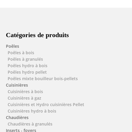
Catégories de produits
Poêles
Poêles à bois
Poêles à granulés
Poêles hydro à bois
Poêles hydro pellet
Poêles mixte bouilleur bois-pellets
Cuisinières
Cuisinières à bois
Cuisinières à gaz
Cuisinières et Hydro cuisinières Pellet
Cuisinières hydro à bois
Chaudières
Chaudières à granulés
Inserts - foyers