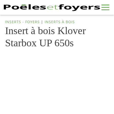
INSERTS - FOYERS
|
INSERTS À BOIS
Insert à bois Klover
Starbox UP 650s