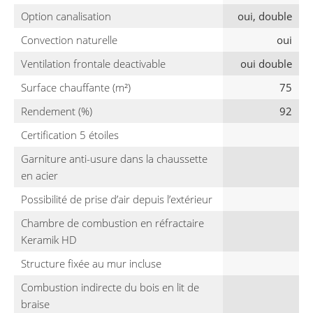
Option canalisation
oui, double
Convection naturelle
oui
Ventilation frontale deactivable
oui double
Surface chauffante (m²)
75
Rendement (%)
92
Certification 5 étoiles
Garniture anti-usure dans la chaussette
en acier
Possibilité de prise d’air depuis l’extérieur
Chambre de combustion en réfractaire
Keramik HD
Structure fixée au mur incluse
Combustion indirecte du bois en lit de
braise