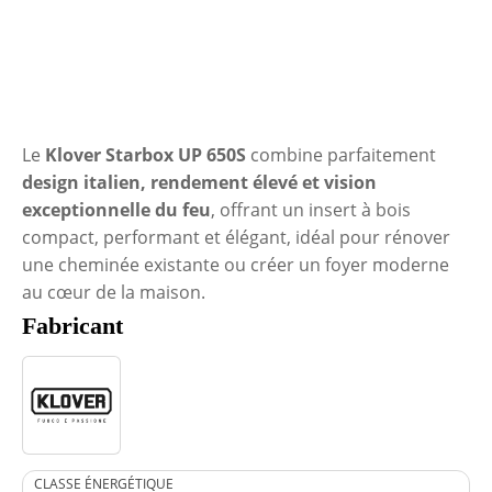
Le
Klover Starbox UP 650S
combine parfaitement
design italien, rendement élevé et vision
exceptionnelle du feu
, offrant un insert à bois
compact, performant et élégant, idéal pour rénover
une cheminée existante ou créer un foyer moderne
au cœur de la maison.
Fabricant
CLASSE ÉNERGÉTIQUE