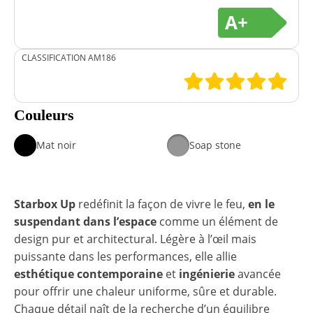
A+
CLASSIFICATION AM186
Couleurs
Mat noir
Soap stone
Starbox Up
redéfinit la façon de vivre le feu,
en le
suspendant dans l’espace
comme un élément de
design pur et architectural. Légère à l’œil mais
puissante dans les performances, elle allie
esthétique contemporaine
et
ingénierie
avancée
pour offrir une chaleur uniforme, sûre et durable.
Chaque détail naît de la recherche d’un équilibre