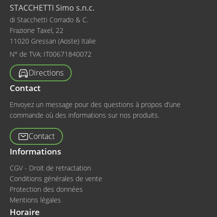
STACCHETTI Simo s.n.c.
di Stacchetti Corrado & C.
Frazione Taxel, 22
11020 Gressan (Aoste) Italie
N° de TVA:
IT00671840072
Directions
Contact
Envoyez un message pour des questions à propos d’une
commande où des informations sur nos produits.
Contact
Informations
CGV - Droit de retractation
Conditions générales de vente
Protection des données
Mentions légales
Horaire