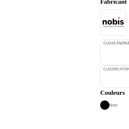
Fabricant
CLASSE ÉNERG
CLASSIFICATIO
Couleurs
Noir