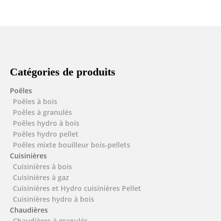
Catégories de produits
Poêles
Poêles à bois
Poêles à granulés
Poêles hydro à bois
Poêles hydro pellet
Poêles mixte bouilleur bois-pellets
Cuisinières
Cuisinières à bois
Cuisinières à gaz
Cuisinières et Hydro cuisinières Pellet
Cuisinières hydro à bois
Chaudières
Chaudières à granulés