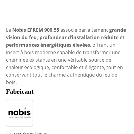
Le
Nobis EFREM 900.55
associe parfaitement
grande
vision du feu, profondeur d’installation réduite et
performances énergétiques élevées
, offrant un
insert à bois moderne capable de transformer une
cheminée existante en une véritable source de
chaleur écologique, confortable et élégante, tout en
conservant tout le charme authentique du feu de
bois.
Fabricant