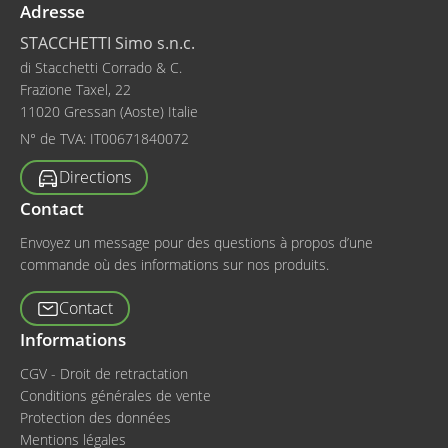
Adresse
STACCHETTI Simo s.n.c.
di Stacchetti Corrado & C.
Frazione Taxel, 22
11020 Gressan (Aoste) Italie
N° de TVA:
IT00671840072
Directions
Contact
Envoyez un message pour des questions à propos d’une
commande où des informations sur nos produits.
Contact
Informations
CGV - Droit de retractation
Conditions générales de vente
Protection des données
Mentions légales