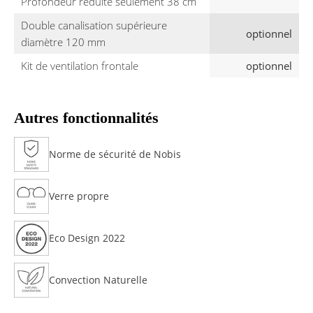
Profondeur réduite seulement 38 cm
Double canalisation supérieure
optionnel
diamètre 120 mm
Kit de ventilation frontale
optionnel
Autres fonctionnalités
Norme de sécurité de Nobis
Verre propre
Eco Design 2022
Convection Naturelle