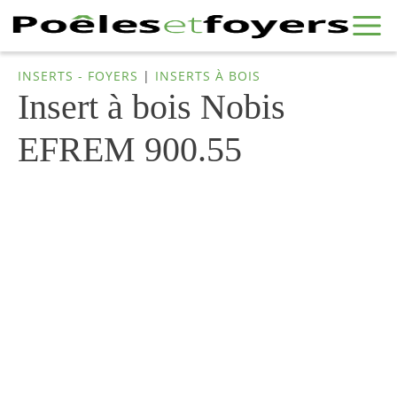
INSERTS - FOYERS
|
INSERTS À BOIS
Insert à bois Nobis
EFREM 900.55