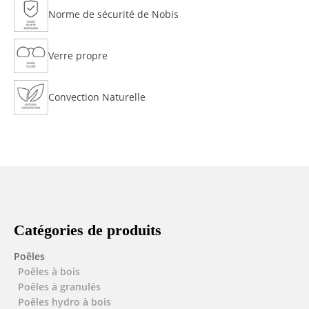
Norme de sécurité de Nobis
Verre propre
Convection Naturelle
Catégories de produits
Poêles
Poêles à bois
Poêles à granulés
Poêles hydro à bois