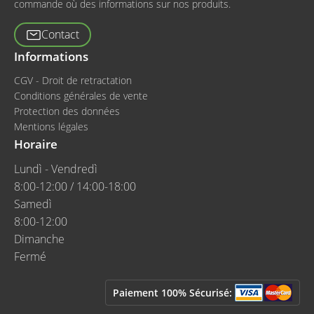
commande où des informations sur nos produits.
Contact
Informations
CGV - Droit de retractation
Conditions générales de vente
Protection des données
Mentions légales
Horaire
Lundì - Vendredì
8:00-12:00 / 14:00-18:00
Samedì
8:00-12:00
Dimanche
Fermé
Paiement 100% Sécurisé: