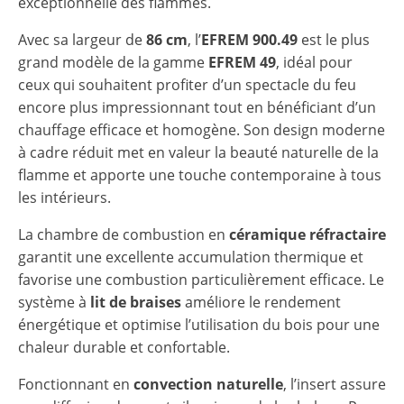
exceptionnelle des flammes.
Avec sa largeur de
86 cm
, l’
EFREM 900.49
est le plus
grand modèle de la gamme
EFREM 49
, idéal pour
ceux qui souhaitent profiter d’un spectacle du feu
encore plus impressionnant tout en bénéficiant d’un
chauffage efficace et homogène. Son design moderne
à cadre réduit met en valeur la beauté naturelle de la
flamme et apporte une touche contemporaine à tous
les intérieurs.
La chambre de combustion en
céramique réfractaire
garantit une excellente accumulation thermique et
favorise une combustion particulièrement efficace. Le
système à
lit de braises
améliore le rendement
énergétique et optimise l’utilisation du bois pour une
chaleur durable et confortable.
Fonctionnant en
convection naturelle
, l’insert assure