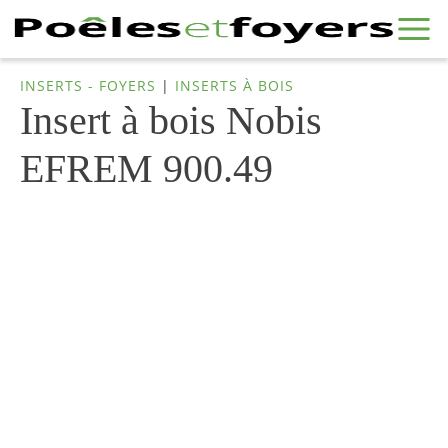
INSERTS - FOYERS
|
INSERTS À BOIS
Insert à bois Nobis
EFREM 900.49