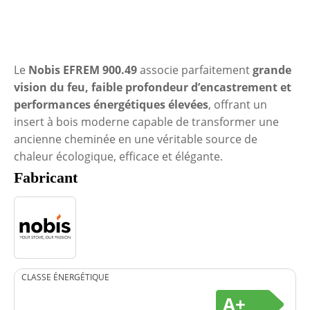
Le
Nobis EFREM 900.49
associe parfaitement
grande
vision du feu, faible profondeur d’encastrement et
performances énergétiques élevées
, offrant un
insert à bois moderne capable de transformer une
ancienne cheminée en une véritable source de
chaleur écologique, efficace et élégante.
Fabricant
CLASSE ÉNERGÉTIQUE
A+