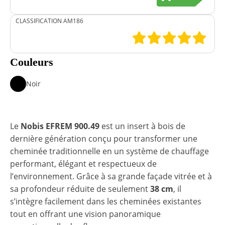
CLASSIFICATION AM186
Couleurs
Noir
Le
Nobis EFREM 900.49
est un insert à bois de
dernière génération conçu pour transformer une
cheminée traditionnelle en un système de chauffage
performant, élégant et respectueux de
l’environnement. Grâce à sa grande façade vitrée et à
sa profondeur réduite de seulement
38 cm
, il
s’intègre facilement dans les cheminées existantes
tout en offrant une vision panoramique