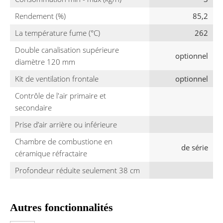
Rendement (%)
85,2
La température fume (°C)
262
Double canalisation supérieure
optionnel
diamètre 120 mm
Kit de ventilation frontale
optionnel
Contrôle de l'air primaire et
secondaire
Prise d’air arrière ou inférieure
Chambre de combustione en
de série
céramique réfractaire
Profondeur réduite seulement 38 cm
Autres fonctionnalités