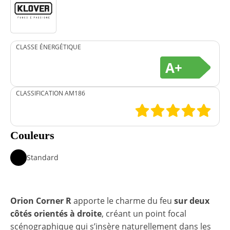
CLASSE ÉNERGÉTIQUE
A+
CLASSIFICATION AM186
Couleurs
Standard
Orion Corner R
apporte le charme du feu
sur deux
côtés orientés à droite
, créant un point focal
scénographique qui s’insère naturellement dans les