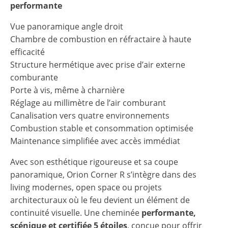
performante
Vue panoramique angle droit
Chambre de combustion en réfractaire à haute
efficacité
Structure hermétique avec prise d’air externe
comburante
Porte à vis, même à charnière
Réglage au millimètre de l’air comburant
Canalisation vers quatre environnements
Combustion stable et consommation optimisée
Maintenance simplifiée avec accès immédiat
Avec son esthétique rigoureuse et sa coupe
panoramique, Orion Corner R s’intègre dans des
living modernes, open space ou projets
architecturaux où le feu devient un élément de
continuité visuelle. Une cheminée
performante,
scénique et certifiée 5 étoiles
, conçue pour offrir