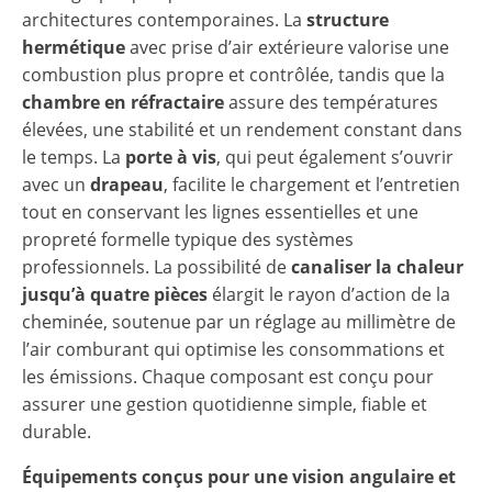
architectures contemporaines. La
structure
hermétique
avec prise d’air extérieure valorise une
combustion plus propre et contrôlée, tandis que la
chambre en réfractaire
assure des températures
élevées, une stabilité et un rendement constant dans
le temps. La
porte à vis
, qui peut également s’ouvrir
avec un
drapeau
, facilite le chargement et l’entretien
tout en conservant les lignes essentielles et une
propreté formelle typique des systèmes
professionnels. La possibilité de
canaliser la chaleur
jusqu’à quatre pièces
élargit le rayon d’action de la
cheminée, soutenue par un réglage au millimètre de
l’air comburant qui optimise les consommations et
les émissions. Chaque composant est conçu pour
assurer une gestion quotidienne simple, fiable et
durable.
Équipements conçus pour une vision angulaire et