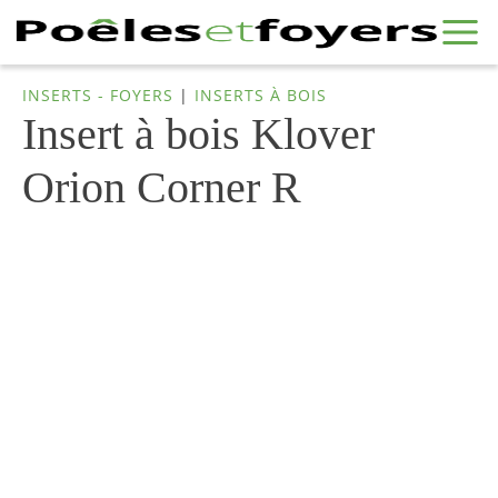
INSERTS - FOYERS
|
INSERTS À BOIS
Insert à bois Klover
Orion Corner R