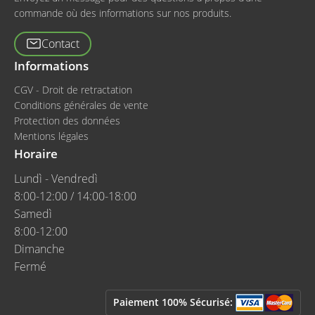
commande où des informations sur nos produits.
Contact
Informations
CGV - Droit de retractation
Conditions générales de vente
Protection des données
Mentions légales
Horaire
Lundì - Vendredì
8:00-12:00 / 14:00-18:00
Samedì
8:00-12:00
Dimanche
Fermé
Paiement 100% Sécurisé: