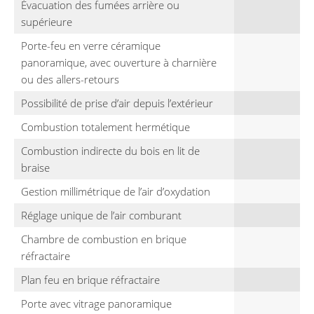
Évacuation des fumées arrière ou
supérieure
Porte-feu en verre céramique
panoramique, avec ouverture à charnière
ou des allers-retours
Possibilité de prise d’air depuis l’extérieur
Combustion totalement hermétique
Combustion indirecte du bois en lit de
braise
Gestion millimétrique de l’air d’oxydation
Réglage unique de l’air comburant
Chambre de combustion en brique
réfractaire
Plan feu en brique réfractaire
Porte avec vitrage panoramique