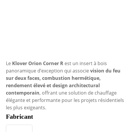
Le
Klover Orion Corner R
est un insert à bois
panoramique d’exception qui associe
vision du feu
sur deux faces, combustion hermétique,
rendement élevé et design architectural
contemporain
, offrant une solution de chauffage
élégante et performante pour les projets résidentiels
les plus exigeants.
Fabricant