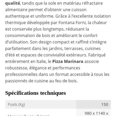
qualité
, tandis que la sole en matériau réfractaire
alimentaire permet d’obtenir une cuisson
authentique et uniforme. Grâce à l’excellente isolation
thermique développée par Fontana Forni, la chaleur
est conservée plus longtemps, réduisant la
consommation de bois et améliorant le confort
d’utilisation. Son design compact et raffiné s’intègre
parfaitement dans les jardins, terrasses, cuisines
d’été et espaces de convivialité extérieurs. Fabriqué
entièrement en Italie, le
Pizza Marinara
associe
robustesse, élégance et performances
professionnelles dans un format accessible à tous les
passionnés de cuisine au feu de bois.
Spécifications techniques
Poids (Kg)
150
980 x 1140 x