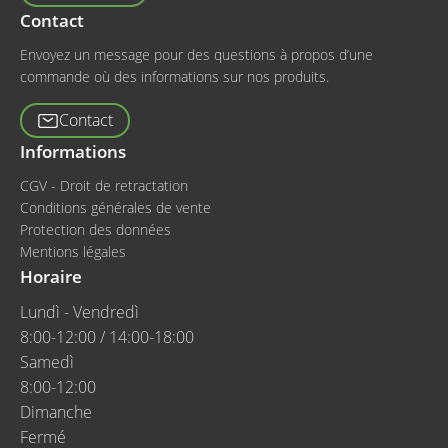
Contact
Envoyez un message pour des questions à propos d’une
commande où des informations sur nos produits.
Contact
Informations
CGV - Droit de retractation
Conditions générales de vente
Protection des données
Mentions légales
Horaire
Lundì - Vendredì
8:00-12:00 / 14:00-18:00
Samedì
8:00-12:00
Dimanche
Fermé