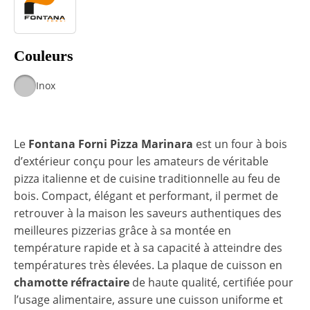
Couleurs
Inox
Le
Fontana Forni Pizza Marinara
est un four à bois
d’extérieur conçu pour les amateurs de véritable
pizza italienne et de cuisine traditionnelle au feu de
bois. Compact, élégant et performant, il permet de
retrouver à la maison les saveurs authentiques des
meilleures pizzerias grâce à sa montée en
température rapide et à sa capacité à atteindre des
températures très élevées. La plaque de cuisson en
chamotte réfractaire
de haute qualité, certifiée pour
l’usage alimentaire, assure une cuisson uniforme et