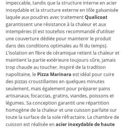
impeccable, tandis que la structure interne en acier
inoxydable et la structure externe en tôle galvanisée
laquée aux poudres avec traitement
Qualicoat
garantissent une résistance à la chaleur et aux
intempéries (il est toutefois recommandé d’utiliser
une couverture dédiée pour maintenir le produit
dans des conditions optimales au fil du temps).
L’isolation en fibre de céramique retient la chaleur et
maintient la partie extérieure toujours sûre, jamais
trop chaude au toucher. Inspiré de la tradition
napolitaine, le
Pizza Marinara
est idéal pour cuire
des pizzas croustillantes en quelques minutes
seulement, mais également pour préparer pains
artisanaux, focaccias, gratins, viandes, poissons et
légumes. Sa conception garantit une répartition
homogène de la chaleur et une cuisson parfaite sur
toute la surface de la sole réfractaire. La chambre de
cuisson est réalisée en
acier inoxydable de haute