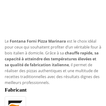
Le
Fontana Forni Pizza Marinara
est le choix idéal
pour ceux qui souhaitent profiter d’un véritable four à
bois italien à domicile. Grâce à sa
chauffe rapide, sa
capacité à atteindre des températures élevées et
sa qualité de fabrication italienne
, il permet de
réaliser des pizzas authentiques et une multitude de
recettes traditionnelles avec des résultats dignes des
meilleurs professionnels.
Fabricant