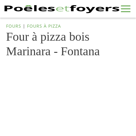
FOURS
|
FOURS À PIZZA
Four à pizza bois
Marinara - Fontana