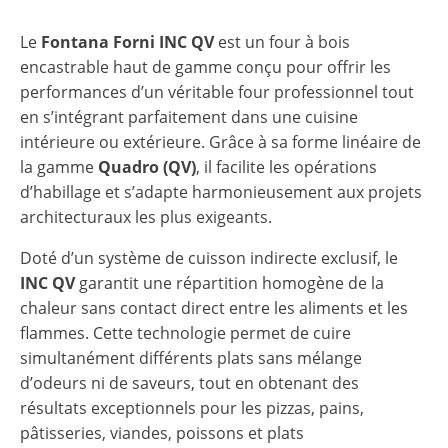
Le
Fontana Forni INC QV
est un four à bois
encastrable haut de gamme conçu pour offrir les
performances d’un véritable four professionnel tout
en s’intégrant parfaitement dans une cuisine
intérieure ou extérieure. Grâce à sa forme linéaire de
la gamme
Quadro (QV)
, il facilite les opérations
d’habillage et s’adapte harmonieusement aux projets
architecturaux les plus exigeants.
Doté d’un système de cuisson indirecte exclusif, le
INC QV
garantit une répartition homogène de la
chaleur sans contact direct entre les aliments et les
flammes. Cette technologie permet de cuire
simultanément différents plats sans mélange
d’odeurs ni de saveurs, tout en obtenant des
résultats exceptionnels pour les pizzas, pains,
pâtisseries, viandes, poissons et plats