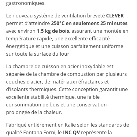
gastronomiques.
Le nouveau système de ventilation breveté
CLEVER
permet d’atteindre
250°C en seulement 25 minutes
avec environ
1,5 kg de bois
, assurant une montée en
température rapide, une excellente efficacité
énergétique et une cuisson parfaitement uniforme
sur toute la surface du four.
La chambre de cuisson en acier inoxydable est
séparée de la chambre de combustion par plusieurs
couches d’acier, de matériaux réfractaires et
d’isolants thermiques. Cette conception garantit une
excellente stabilité thermique, une faible
consommation de bois et une conservation
prolongée de la chaleur.
Fabriqué entièrement en Italie selon les standards de
qualité Fontana Forni, le
INC QV
représente la