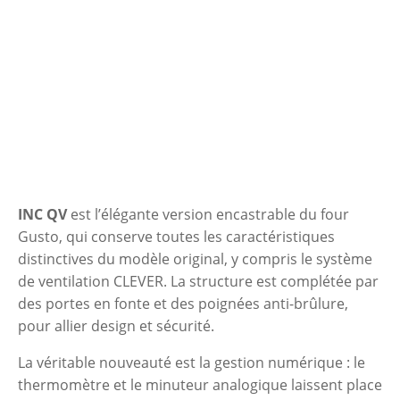
INC QV
est l’élégante version encastrable du four
Gusto, qui conserve toutes les caractéristiques
distinctives du modèle original, y compris le système
de ventilation CLEVER. La structure est complétée par
des portes en fonte et des poignées anti-brûlure,
pour allier design et sécurité.
La véritable nouveauté est la gestion numérique : le
thermomètre et le minuteur analogique laissent place