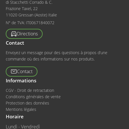
di Stacchetti Corrado & C.
Frazione Taxel, 22
11020 Gressan (Aoste) Italie
N° de TVA:
IT00671840072
Directions
Contact
Envoyez un message pour des questions à propos d’une
commande où des informations sur nos produits.
Contact
Informations
CGV - Droit de retractation
Conditions générales de vente
Protection des données
Mentions légales
Horaire
Lundì - Vendredì