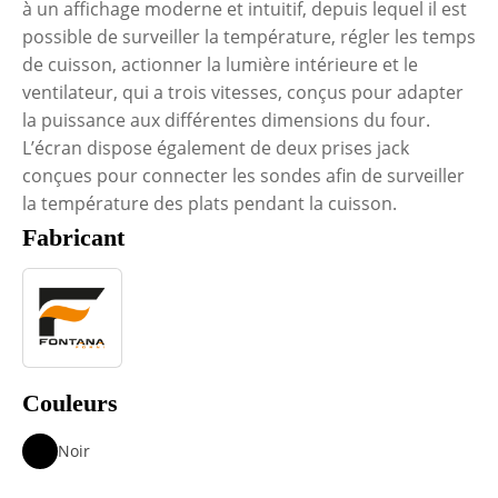
à un affichage moderne et intuitif, depuis lequel il est
possible de surveiller la température, régler les temps
de cuisson, actionner la lumière intérieure et le
ventilateur, qui a trois vitesses, conçus pour adapter
la puissance aux différentes dimensions du four.
L’écran dispose également de deux prises jack
conçues pour connecter les sondes afin de surveiller
la température des plats pendant la cuisson.
Fabricant
Couleurs
Noir