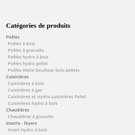
Catégories de produits
Poêles
Poêles à bois
Poêles à granulés
Poêles hydro à bois
Poêles hydro pellet
Poêles mixte bouilleur bois-pellets
Cuisinières
Cuisinières à bois
Cuisinières à gaz
Cuisinières et Hydro cuisinières Pellet
Cuisinières hydro à bois
Chaudières
Chaudières à granulés
Inserts - foyers
Insert hydro à bois