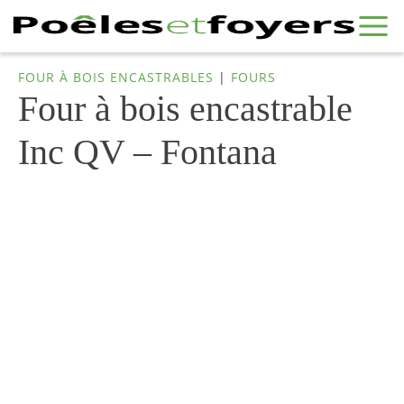
FOUR À BOIS ENCASTRABLES
|
FOURS
Four à bois encastrable
Inc QV – Fontana