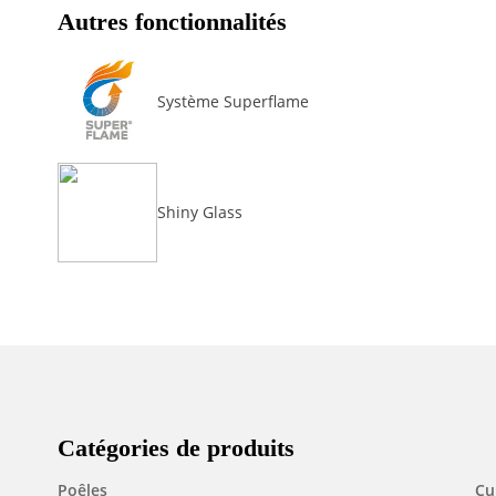
Autres fonctionnalités
Système Superflame
Shiny Glass
Catégories de produits
Poêles
Cu