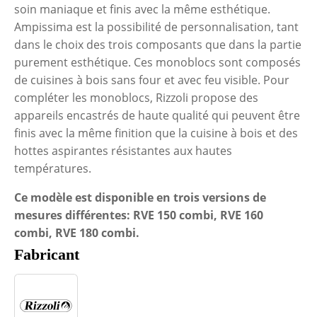
soin maniaque et finis avec la même esthétique.
Ampissima est la possibilité de personnalisation, tant
dans le choix des trois composants que dans la partie
purement esthétique. Ces monoblocs sont composés
de cuisines à bois sans four et avec feu visible. Pour
compléter les monoblocs, Rizzoli propose des
appareils encastrés de haute qualité qui peuvent être
finis avec la même finition que la cuisine à bois et des
hottes aspirantes résistantes aux hautes
températures.
Ce modèle est disponible en trois versions de
mesures différentes: RVE 150 combi, RVE 160
combi, RVE 180 combi.
Fabricant