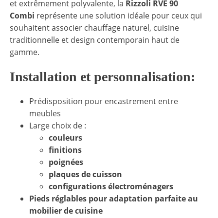
et extrêmement polyvalente, la
Rizzoli RVE 90
Combi
représente une solution idéale pour ceux qui
souhaitent associer chauffage naturel, cuisine
traditionnelle et design contemporain haut de
gamme.
Installation et personnalisation:
Prédisposition pour encastrement entre
meubles
Large choix de :
couleurs
finitions
poignées
plaques de cuisson
configurations électroménagers
Pieds réglables pour adaptation parfaite au
mobilier de cuisine