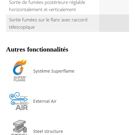
Sortie de fumées postérieure réglable
horizontalement et verticalement
Sortie fumées sur le flanc avec raccord
télescopique
Autres fonctionnalités
Système Superflame
External Air
Steel structure