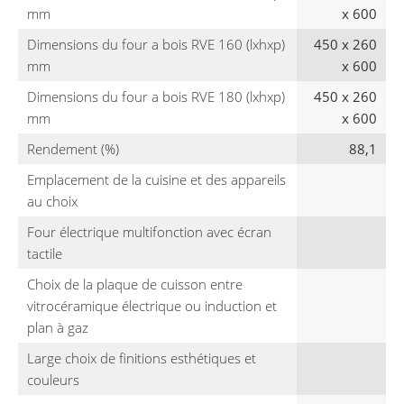
mm
x 600
Dimensions du four a bois RVE 160 (lxhxp)
450 x 260
mm
x 600
Dimensions du four a bois RVE 180 (lxhxp)
450 x 260
mm
x 600
Rendement (%)
88,1
Emplacement de la cuisine et des appareils
au choix
Four électrique multifonction avec écran
tactile
Choix de la plaque de cuisson entre
vitrocéramique électrique ou induction et
plan à gaz
Large choix de finitions esthétiques et
couleurs