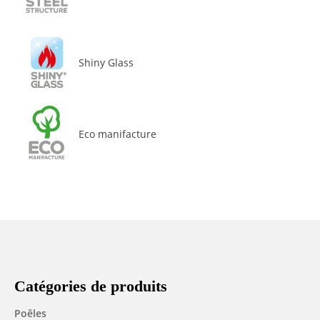
Shiny Glass
Eco manifacture
Catégories de produits
Poêles