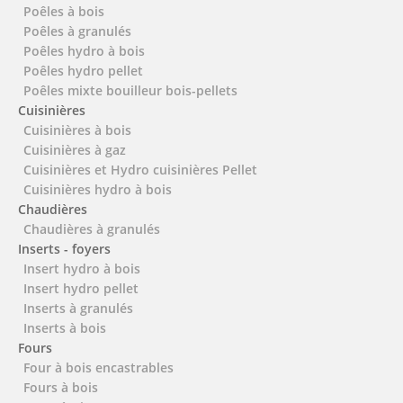
Poêles à bois
Poêles à granulés
Poêles hydro à bois
Poêles hydro pellet
Poêles mixte bouilleur bois-pellets
Cuisinières
Cuisinières à bois
Cuisinières à gaz
Cuisinières et Hydro cuisinières Pellet
Cuisinières hydro à bois
Chaudières
Chaudières à granulés
Inserts - foyers
Insert hydro à bois
Insert hydro pellet
Inserts à granulés
Inserts à bois
Fours
Four à bois encastrables
Fours à bois