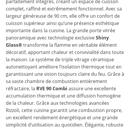
parfaitement intégrés, créant un espace de cuisson
complet, raffiné et extrêmement fonctionnel. Avec sa
largeur généreuse de 90 cm, elle offre un confort de
cuisson supérieur ainsi qu’une présence esthétique
importante dans la cuisine. La grande porte vitrée
panoramique avec technologie exclusive
Shiny
Glass®
transforme la flamme en véritable élément
décoratif, apportant chaleur et convivialité dans toute
la maison. Le système de triple vitrage céramique
autonettoyant améliore l’isolation thermique tout en
garantissant une vision toujours claire du feu. Grâce à
sa vaste chambre de combustion entièrement
réfractaire, la
RVE 90 Combi
assure une excellente
accumulation thermique et une diffusion homogène
de la chaleur. Grâce aux technologies avancées
Rizzoli, cette cuisine garantit une combustion propre,
un excellent rendement énergétique et une grande
simplicité d’utilisation au quotidien. Élégante, robuste