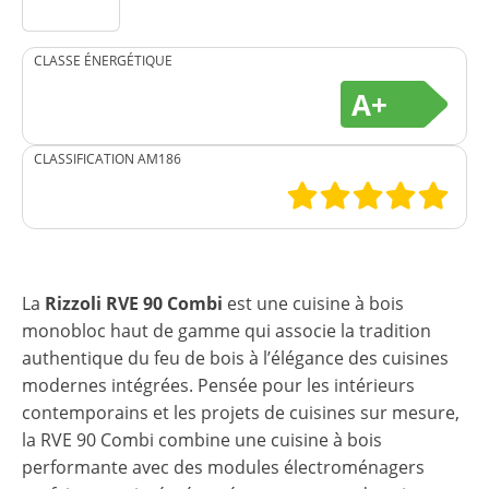
CLASSE ÉNERGÉTIQUE
A+
CLASSIFICATION AM186
La
Rizzoli RVE 90 Combi
est une cuisine à bois
monobloc haut de gamme qui associe la tradition
authentique du feu de bois à l’élégance des cuisines
modernes intégrées. Pensée pour les intérieurs
contemporains et les projets de cuisines sur mesure,
la RVE 90 Combi combine une cuisine à bois
performante avec des modules électroménagers