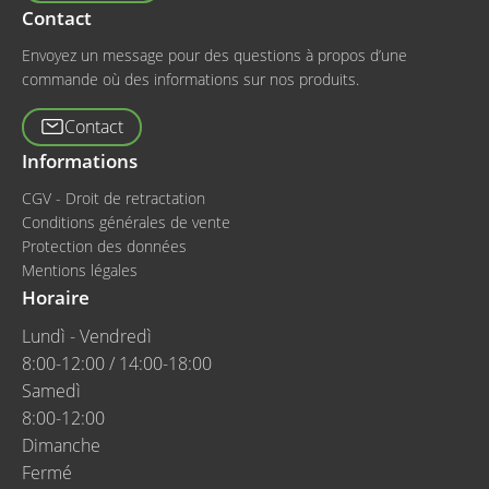
Contact
Envoyez un message pour des questions à propos d’une
commande où des informations sur nos produits.
Contact
Informations
CGV - Droit de retractation
Conditions générales de vente
Protection des données
Mentions légales
Horaire
Lundì - Vendredì
8:00-12:00 / 14:00-18:00
Samedì
8:00-12:00
Dimanche
Fermé