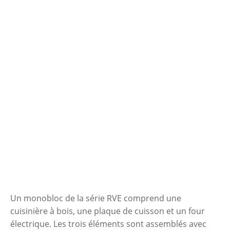
Un monobloc de la série RVE comprend une
cuisinière à bois, une plaque de cuisson et un four
électrique. Les trois éléments sont assemblés avec