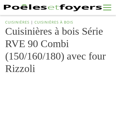
CUISINIÈRES
|
CUISINIÈRES À BOIS
Cuisinières à bois Série
RVE 90 Combi
(150/160/180) avec four
Rizzoli