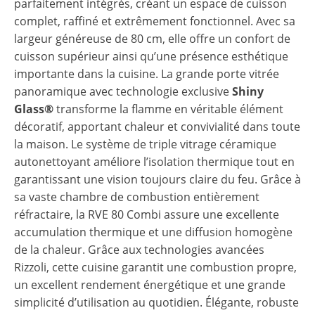
parfaitement intégrés, créant un espace de cuisson
complet, raffiné et extrêmement fonctionnel. Avec sa
largeur généreuse de 80 cm, elle offre un confort de
cuisson supérieur ainsi qu’une présence esthétique
importante dans la cuisine. La grande porte vitrée
panoramique avec technologie exclusive
Shiny
Glass®
transforme la flamme en véritable élément
décoratif, apportant chaleur et convivialité dans toute
la maison. Le système de triple vitrage céramique
autonettoyant améliore l’isolation thermique tout en
garantissant une vision toujours claire du feu. Grâce à
sa vaste chambre de combustion entièrement
réfractaire, la RVE 80 Combi assure une excellente
accumulation thermique et une diffusion homogène
de la chaleur. Grâce aux technologies avancées
Rizzoli, cette cuisine garantit une combustion propre,
un excellent rendement énergétique et une grande
simplicité d’utilisation au quotidien. Élégante, robuste