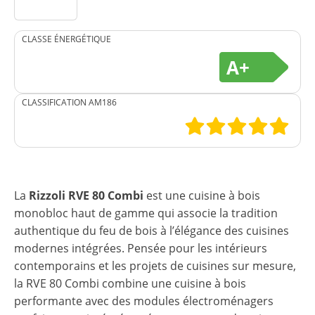
CLASSE ÉNERGÉTIQUE
A+
CLASSIFICATION AM186
La
Rizzoli RVE 80 Combi
est une cuisine à bois
monobloc haut de gamme qui associe la tradition
authentique du feu de bois à l’élégance des cuisines
modernes intégrées. Pensée pour les intérieurs
contemporains et les projets de cuisines sur mesure,
la RVE 80 Combi combine une cuisine à bois
performante avec des modules électroménagers