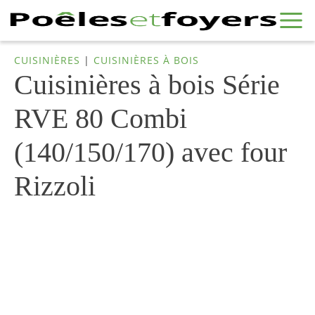
CUISINIÈRES
|
CUISINIÈRES À BOIS
Cuisinières à bois Série
RVE 80 Combi
(140/150/170) avec four
Rizzoli