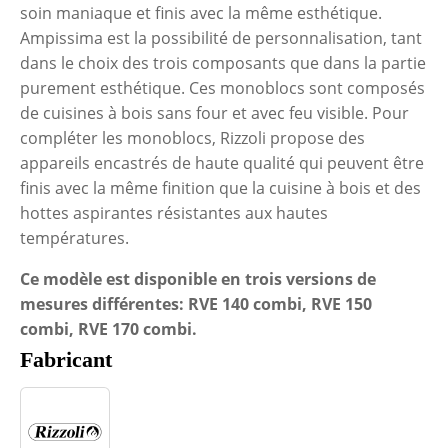
soin maniaque et finis avec la même esthétique.
Ampissima est la possibilité de personnalisation, tant
dans le choix des trois composants que dans la partie
purement esthétique. Ces monoblocs sont composés
de cuisines à bois sans four et avec feu visible. Pour
compléter les monoblocs, Rizzoli propose des
appareils encastrés de haute qualité qui peuvent être
finis avec la même finition que la cuisine à bois et des
hottes aspirantes résistantes aux hautes
températures.
Ce modèle est disponible en trois versions de
mesures différentes: RVE 140 combi, RVE 150
combi, RVE 170 combi.
Fabricant