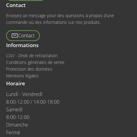
Contact
Envoyez un message pour des questions à propos d’une
commande où des informations sur nos produits.
Contact
Informations
CGV - Droit de retractation
Conditions générales de vente
Protection des données
Mentions légales
Horaire
Lundì - Vendredì
8:00-12:00 / 14:00-18:00
Samedì
8:00-12:00
Dimanche
Fermé