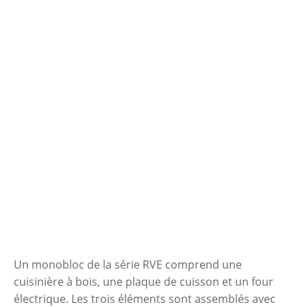
Un monobloc de la série RVE comprend une
cuisinière à bois, une plaque de cuisson et un four
électrique. Les trois éléments sont assemblés avec