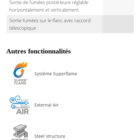
Sortie de fumées postérieure réglable
horizontalement et verticalement
Sortie fumées sur le flanc avec raccord
télescopique
Autres fonctionnalités
Système Superflame
External Air
Steel structure