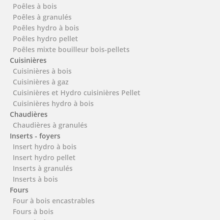
Poêles à bois
Poêles à granulés
Poêles hydro à bois
Poêles hydro pellet
Poêles mixte bouilleur bois-pellets
Cuisinières
Cuisinières à bois
Cuisinières à gaz
Cuisinières et Hydro cuisinières Pellet
Cuisinières hydro à bois
Chaudières
Chaudières à granulés
Inserts - foyers
Insert hydro à bois
Insert hydro pellet
Inserts à granulés
Inserts à bois
Fours
Four à bois encastrables
Fours à bois