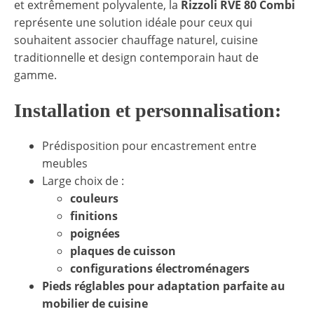
et extrêmement polyvalente, la
Rizzoli RVE 80 Combi
représente une solution idéale pour ceux qui
souhaitent associer chauffage naturel, cuisine
traditionnelle et design contemporain haut de
gamme.
Installation et personnalisation:
Prédisposition pour encastrement entre
meubles
Large choix de :
couleurs
finitions
poignées
plaques de cuisson
configurations électroménagers
Pieds réglables pour adaptation parfaite au
mobilier de cuisine