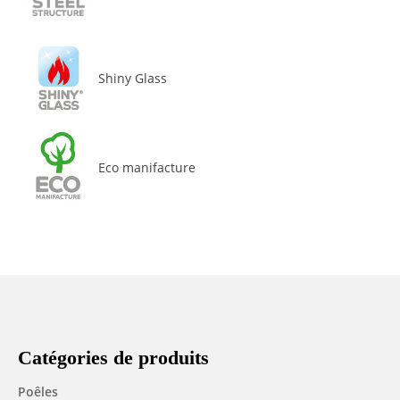
Shiny Glass
Eco manifacture
Catégories de produits
Poêles