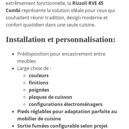
extrêmement fonctionnelle, la
Rizzoli RVE 45
Combi
représente la solution idéale pour ceux qui
souhaitent réunir tradition, design moderne et
confort quotidien dans une seule cuisine.
Installation et personnalisation:
Prédisposition pour encastrement entre
meubles
Large choix de :
couleurs
finitions
poignées
plaques de cuisson
configurations électroménagers
Pieds réglables pour adaptation parfaite au
mobilier de cuisine
Sortie fumées configurable selon projet