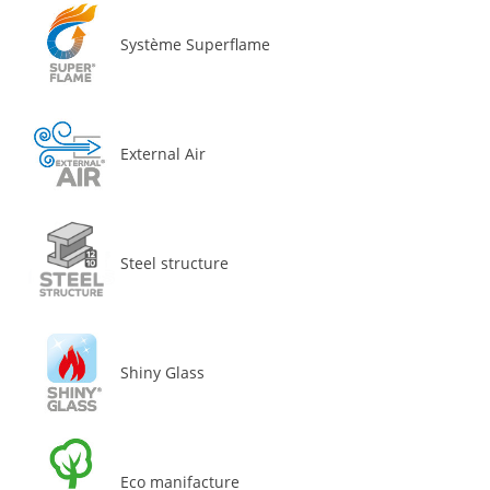
Système Superflame
External Air
Steel structure
Shiny Glass
Eco manifacture