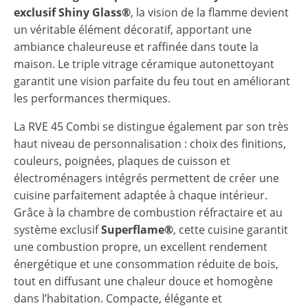
exclusif
Shiny Glass®
, la vision de la flamme devient
un véritable élément décoratif, apportant une
ambiance chaleureuse et raffinée dans toute la
maison. Le triple vitrage céramique autonettoyant
garantit une vision parfaite du feu tout en améliorant
les performances thermiques.
La RVE 45 Combi se distingue également par son très
haut niveau de personnalisation : choix des finitions,
couleurs, poignées, plaques de cuisson et
électroménagers intégrés permettent de créer une
cuisine parfaitement adaptée à chaque intérieur.
Grâce à la chambre de combustion réfractaire et au
système exclusif
Superflame®
, cette cuisine garantit
une combustion propre, un excellent rendement
énergétique et une consommation réduite de bois,
tout en diffusant une chaleur douce et homogène
dans l’habitation. Compacte, élégante et