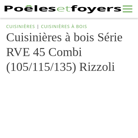
CUISINIÈRES
|
CUISINIÈRES À BOIS
Cuisinières à bois Série
RVE 45 Combi
(105/115/135) Rizzoli