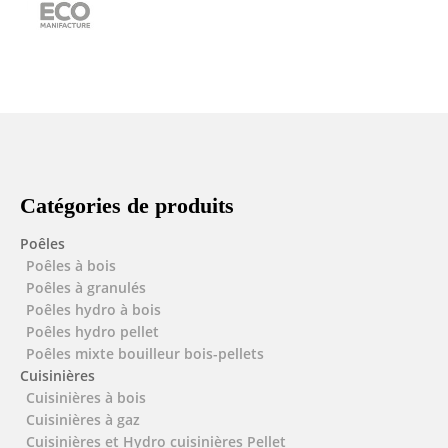
Catégories de produits
Poêles
Poêles à bois
Poêles à granulés
Poêles hydro à bois
Poêles hydro pellet
Poêles mixte bouilleur bois-pellets
Cuisinières
Cuisinières à bois
Cuisinières à gaz
Cuisinières et Hydro cuisinières Pellet