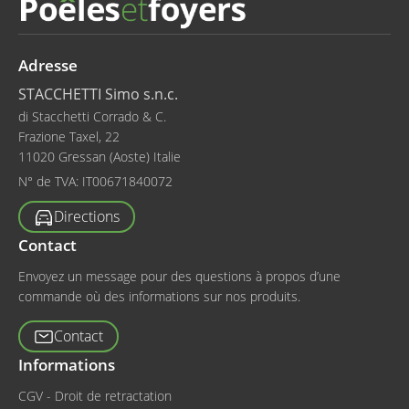
Adresse
STACCHETTI Simo s.n.c.
di Stacchetti Corrado & C.
Frazione Taxel, 22
11020 Gressan (Aoste) Italie
N° de TVA:
IT00671840072
Directions
Contact
Envoyez un message pour des questions à propos d’une
commande où des informations sur nos produits.
Contact
Informations
CGV - Droit de retractation