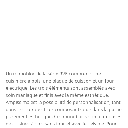
Un monobloc de la série RVE comprend une
cuisinière à bois, une plaque de cuisson et un four
électrique. Les trois éléments sont assemblés avec
soin maniaque et finis avec la même esthétique.
Ampissima est la possibilité de personnalisation, tant
dans le choix des trois composants que dans la partie
purement esthétique. Ces monoblocs sont composés
de cuisines à bois sans four et avec feu visible. Pour