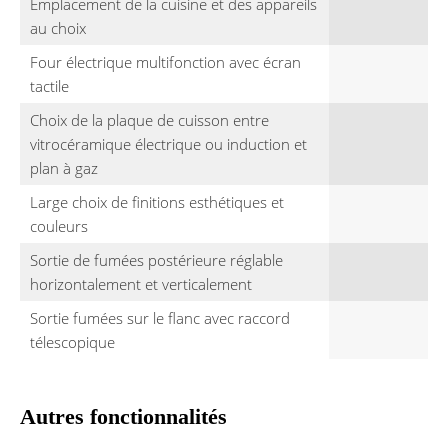
Emplacement de la cuisine et des appareils
au choix
Four électrique multifonction avec écran
tactile
Choix de la plaque de cuisson entre
vitrocéramique électrique ou induction et
plan à gaz
Large choix de finitions esthétiques et
couleurs
Sortie de fumées postérieure réglable
horizontalement et verticalement
Sortie fumées sur le flanc avec raccord
télescopique
Autres fonctionnalités