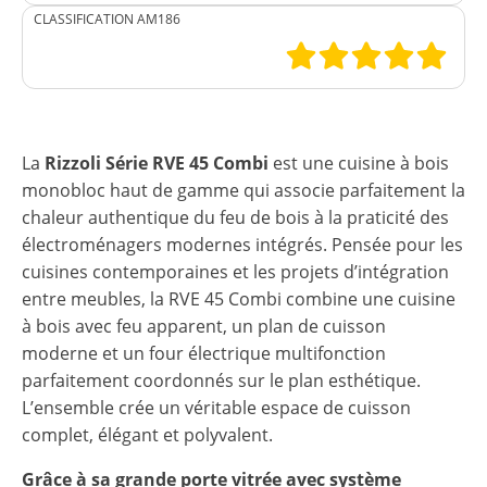
CLASSIFICATION AM186
La
Rizzoli Série RVE 45 Combi
est une cuisine à bois
monobloc haut de gamme qui associe parfaitement la
chaleur authentique du feu de bois à la praticité des
électroménagers modernes intégrés. Pensée pour les
cuisines contemporaines et les projets d’intégration
entre meubles, la RVE 45 Combi combine une cuisine
à bois avec feu apparent, un plan de cuisson
moderne et un four électrique multifonction
parfaitement coordonnés sur le plan esthétique.
L’ensemble crée un véritable espace de cuisson
complet, élégant et polyvalent.
Grâce à sa grande porte vitrée avec système