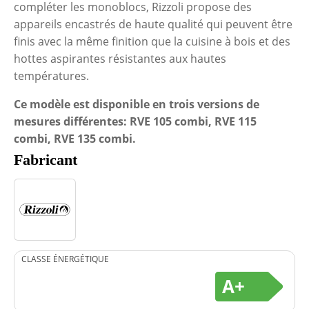
compléter les monoblocs, Rizzoli propose des
appareils encastrés de haute qualité qui peuvent être
finis avec la même finition que la cuisine à bois et des
hottes aspirantes résistantes aux hautes
températures.
Ce modèle est disponible en trois versions de
mesures différentes: RVE 105 combi, RVE 115
combi, RVE 135 combi.
Fabricant
CLASSE ÉNERGÉTIQUE
A+