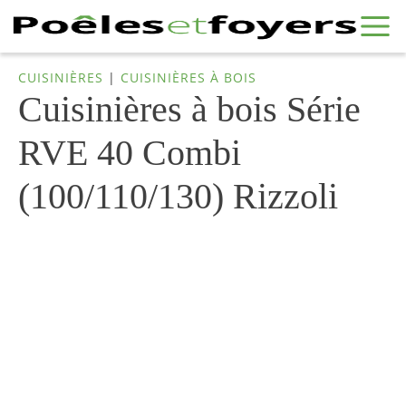
CUISINIÈRES
|
CUISINIÈRES À BOIS
Cuisinières à bois Série
RVE 40 Combi
(100/110/130) Rizzoli