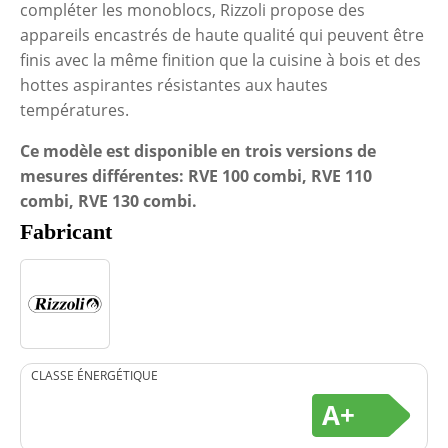
compléter les monoblocs, Rizzoli propose des
appareils encastrés de haute qualité qui peuvent être
finis avec la même finition que la cuisine à bois et des
hottes aspirantes résistantes aux hautes
températures.
Ce modèle est disponible en trois versions de
mesures différentes: RVE 100 combi, RVE 110
combi, RVE 130 combi.
Fabricant
CLASSE ÉNERGÉTIQUE
A+