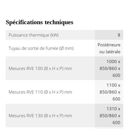
Spécifications techniques
Puissance thermique (kW)
8
Postérieure
Tuyau de sortie de fumée (Ø mm)
ou latérale
1000 x
Mesures RVE 100 (B x H x P) mm
850/860 x
600
1100 x
Mesures RVE 110 (B x H x P) mm
850/860 x
600
1310 x
Mesures RVE 130 (B x H x P) mm
850/860 x
600