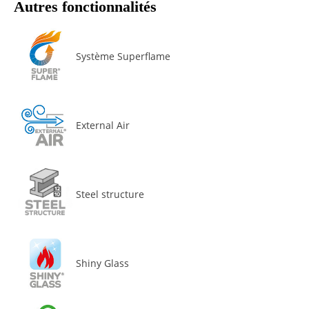
Autres fonctionnalités
Système Superflame
External Air
Steel structure
Shiny Glass