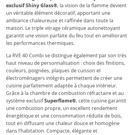
exclusif
Shiny Glass®
, la vision de la flamme devient
un véritable élément décoratif, apportant une
ambiance chaleureuse et raffinée dans toute la
maison. Le triple vitrage céramique autonettoyant
garantit une vision parfaite du feu tout en améliorant
les performances thermiques.
La RVE 40 Combi se distingue également par son très
haut niveau de personnalisation : choix des finitions,
couleurs, poignées, plaques de cuisson et
électroménagers intégrés permettent de créer une
cuisine parfaitement adaptée à chaque intérieur.
Grâce à la chambre de combustion réfractaire et au
système exclusif
Superflame®
, cette cuisine garantit
une combustion propre, un excellent rendement
énergétique et une consommation réduite de bois,
tout en diffusant une chaleur douce et homogène
dans l’habitation. Compacte, élégante et