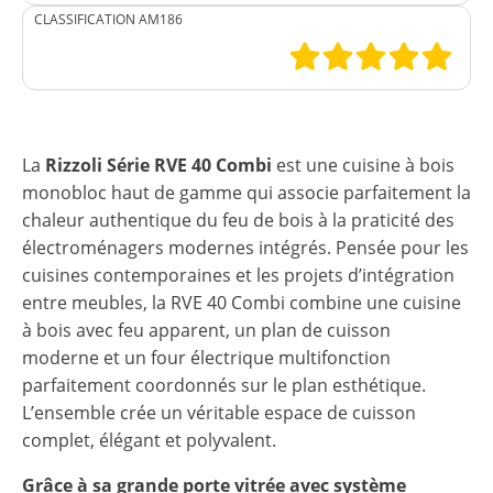
CLASSIFICATION AM186
La
Rizzoli Série RVE 40 Combi
est une cuisine à bois
monobloc haut de gamme qui associe parfaitement la
chaleur authentique du feu de bois à la praticité des
électroménagers modernes intégrés. Pensée pour les
cuisines contemporaines et les projets d’intégration
entre meubles, la RVE 40 Combi combine une cuisine
à bois avec feu apparent, un plan de cuisson
moderne et un four électrique multifonction
parfaitement coordonnés sur le plan esthétique.
L’ensemble crée un véritable espace de cuisson
complet, élégant et polyvalent.
Grâce à sa grande porte vitrée avec système