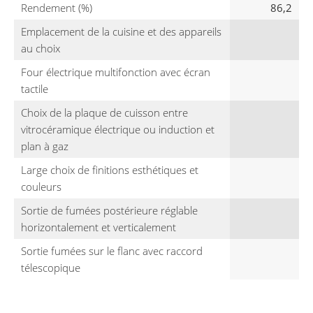
Rendement (%)
86,2
Emplacement de la cuisine et des appareils
au choix
Four électrique multifonction avec écran
tactile
Choix de la plaque de cuisson entre
vitrocéramique électrique ou induction et
plan à gaz
Large choix de finitions esthétiques et
couleurs
Sortie de fumées postérieure réglable
horizontalement et verticalement
Sortie fumées sur le flanc avec raccord
télescopique