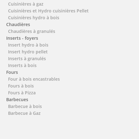
Cuisinières à gaz
Cuisinières et Hydro cuisinières Pellet
Cuisinières hydro à bois
Chaudières
Chaudières à granulés
Inserts - foyers
Insert hydro à bois
Insert hydro pellet
Inserts à granulés
Inserts à bois
Fours
Four à bois encastrables
Fours à bois
Fours à Pizza
Barbecues
Barbecue à bois
Barbecue à Gaz