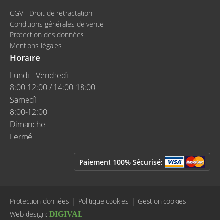
CGV - Droit de retractation
Conditions générales de vente
Protection des données
Mentions légales
Horaire
Lundì - Vendredì
8:00-12:00 / 14:00-18:00
Samedì
8:00-12:00
Dimanche
Fermé
Paiement 100% Sécurisé:
Protection données
Politique cookies
Gestion cookies
Web design:
DIGIVAL