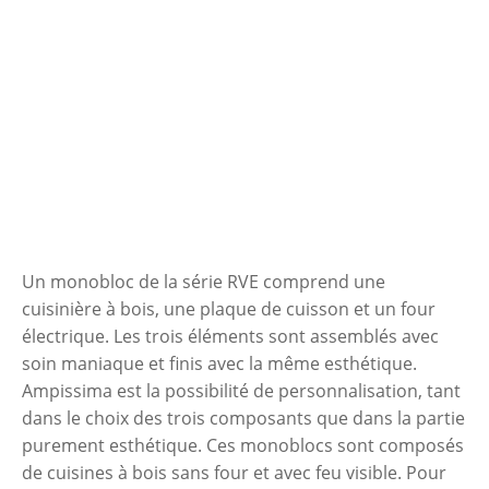
Un monobloc de la série RVE comprend une
cuisinière à bois, une plaque de cuisson et un four
électrique. Les trois éléments sont assemblés avec
soin maniaque et finis avec la même esthétique.
Ampissima est la possibilité de personnalisation, tant
dans le choix des trois composants que dans la partie
purement esthétique. Ces monoblocs sont composés
de cuisines à bois sans four et avec feu visible. Pour