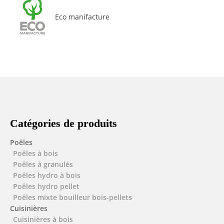
Eco manifacture
Catégories de produits
Poêles
Poêles à bois
Poêles à granulés
Poêles hydro à bois
Poêles hydro pellet
Poêles mixte bouilleur bois-pellets
Cuisinières
Cuisinières à bois