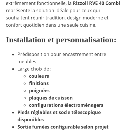
extrêmement fonctionnelle, la
Rizzoli RVE 40 Combi
représente la solution idéale pour ceux qui
souhaitent réunir tradition, design moderne et
confort quotidien dans une seule cuisine.
Installation et personnalisation:
Prédisposition pour encastrement entre
meubles
Large choix de :
couleurs
finitions
poignées
plaques de cuisson
configurations électroménagers
Pieds réglables et socle télescopique
disponibles
Sortie fumées configurable selon projet