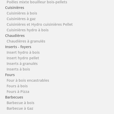
Poêles mixte bouilleur bois-pellets
Cuisinières
Cuisinières à bois
Cuisinières à gaz
Cuisinières et Hydro cuisinières Pellet
Cuisinières hydro à bois
Chaudières
Chaudières à granulés
Inserts - foyers
Insert hydro à bois
Insert hydro pellet
Inserts à granulés
Inserts à bois
Fours
Four à bois encastrables
Fours à bois
Fours à Pizza
Barbecues
Barbecue à bois
Barbecue à Gaz