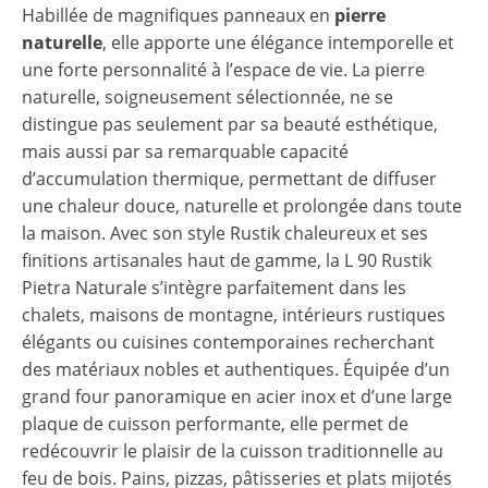
Habillée de magnifiques panneaux en
pierre
naturelle
, elle apporte une élégance intemporelle et
une forte personnalité à l’espace de vie. La pierre
naturelle, soigneusement sélectionnée, ne se
distingue pas seulement par sa beauté esthétique,
mais aussi par sa remarquable capacité
d’accumulation thermique, permettant de diffuser
une chaleur douce, naturelle et prolongée dans toute
la maison. Avec son style Rustik chaleureux et ses
finitions artisanales haut de gamme, la L 90 Rustik
Pietra Naturale s’intègre parfaitement dans les
chalets, maisons de montagne, intérieurs rustiques
élégants ou cuisines contemporaines recherchant
des matériaux nobles et authentiques. Équipée d’un
grand four panoramique en acier inox et d’une large
plaque de cuisson performante, elle permet de
redécouvrir le plaisir de la cuisson traditionnelle au
feu de bois. Pains, pizzas, pâtisseries et plats mijotés