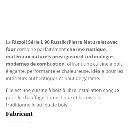
La
Rizzoli Série L 90 Rustik (Pietra Naturale) avec
four
combine parfaitement
charme rustique,
matériaux naturels prestigieux et technologies
modernes de combustion
, offrant une cuisine à bois
élégante, performante et chaleureuse, idéale pour les
intérieurs authentiques et haut de gamme.
Elle est une cuisine à bois à libre installation conçue
pour le chauffage domestique et la cuisson
traditionnelle au feu de bois.
Fabricant