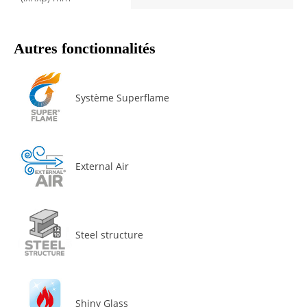
Autres fonctionnalités
Système Superflame
External Air
Steel structure
Shiny Glass