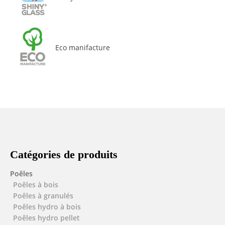
Eco manifacture
Catégories de produits
Poêles
Poêles à bois
Poêles à granulés
Poêles hydro à bois
Poêles hydro pellet