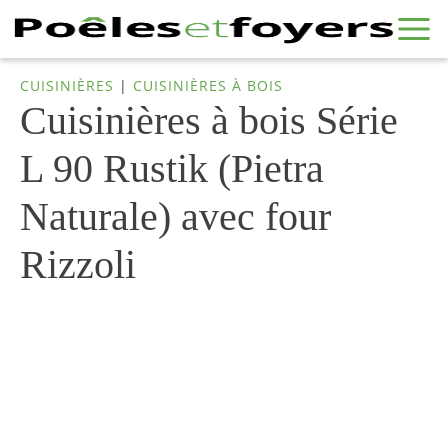
CUISINIÈRES
|
CUISINIÈRES À BOIS
Cuisinières à bois Série
L 90 Rustik (Pietra
Naturale) avec four
Rizzoli