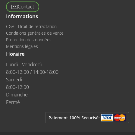
Contact
Informations
CGV - Droit de retractation
Conditions générales de vente
Protection des données
Mentions légales
Horaire
Lundì - Vendredì
8:00-12:00 / 14:00-18:00
Samedì
8:00-12:00
Dimanche
Fermé
Paiement 100% Sécurisé: