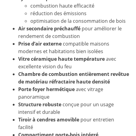
combustion haute efficacité
réduction des émissions
optimisation de la consommation de bois
Air secondaire préchauffé
pour améliorer le
rendement de combustion
Prise d’air externe
compatible maisons
modernes et habitations bien isolées
Vitre céramique haute température
avec
excellente vision du feu
Chambre de combustion entièrement revêtue
de matériau réfractaire haute densité
Porte foyer hermétique
avec vitrage
panoramique
Structure robuste
conçue pour un usage
intensif et durable
Tiroir à cendres amovible
pour entretien
facilité
Compartiment porte-bois intégré