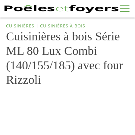
CUISINIÈRES
|
CUISINIÈRES À BOIS
Cuisinières à bois Série
ML 80 Lux Combi
(140/155/185) avec four
Rizzoli