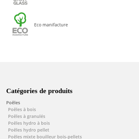
Eco manifacture
Catégories de produits
Poêles
Poêles à bois
Poêles à granulés
Poêles hydro à bois
Poêles hydro pellet
Poêles mixte bouilleur bois-pellets