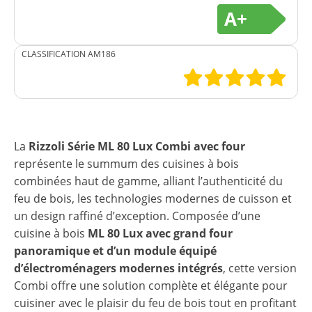
A+
CLASSIFICATION AM186
La
Rizzoli Série ML 80 Lux Combi avec four
représente le summum des cuisines à bois
combinées haut de gamme, alliant l’authenticité du
feu de bois, les technologies modernes de cuisson et
un design raffiné d’exception. Composée d’une
cuisine à bois
ML 80 Lux avec grand four
panoramique et d’un module équipé
d’électroménagers modernes intégrés
, cette version
Combi offre une solution complète et élégante pour
cuisiner avec le plaisir du feu de bois tout en profitant