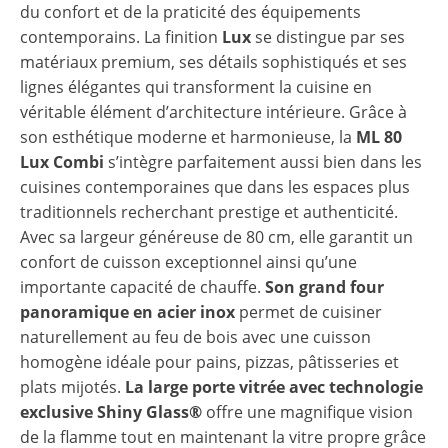
du confort et de la praticité des équipements
contemporains. La finition
Lux
se distingue par ses
matériaux premium, ses détails sophistiqués et ses
lignes élégantes qui transforment la cuisine en
véritable élément d’architecture intérieure. Grâce à
son esthétique moderne et harmonieuse, la
ML 80
Lux Combi
s’intègre parfaitement aussi bien dans les
cuisines contemporaines que dans les espaces plus
traditionnels recherchant prestige et authenticité.
Avec sa largeur généreuse de 80 cm, elle garantit un
confort de cuisson exceptionnel ainsi qu’une
importante capacité de chauffe.
Son grand four
panoramique en acier inox
permet de cuisiner
naturellement au feu de bois avec une cuisson
homogène idéale pour pains, pizzas, pâtisseries et
plats mijotés.
La large porte vitrée avec technologie
exclusive
Shiny Glass®
offre une magnifique vision
de la flamme tout en maintenant la vitre propre grâce