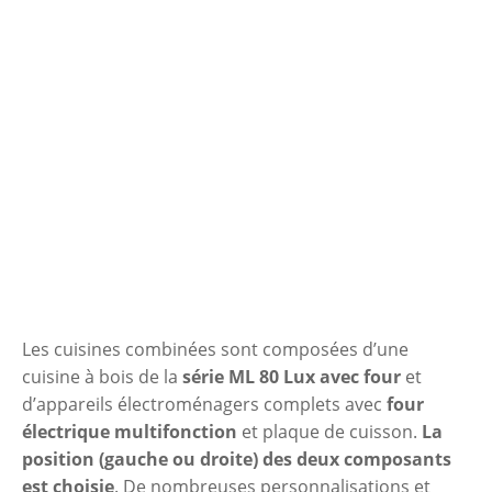
Les cuisines combinées sont composées d’une
cuisine à bois de la
série ML
80 Lux
avec four
et
d’appareils électroménagers complets avec
four
électrique multifonction
et plaque de cuisson.
La
position (gauche ou droite) des deux composants
est choisie
. De nombreuses personnalisations et