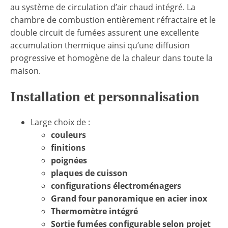
au système de circulation d’air chaud intégré. La
chambre de combustion entièrement réfractaire et le
double circuit de fumées assurent une excellente
accumulation thermique ainsi qu’une diffusion
progressive et homogène de la chaleur dans toute la
maison.
Installation et personnalisation
Large choix de :
couleurs
finitions
poignées
plaques de cuisson
configurations électroménagers
Grand four panoramique en acier inox
Thermomètre intégré
Sortie fumées configurable selon projet