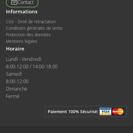
Contact
Informations
CGV - Droit de retractation
Conditions générales de vente
Protection des données
Mentions légales
Horaire
Lundì - Vendredì
8:00-12:00 / 14:00-18:00
Samedì
8:00-12:00
Dimanche
Fermé
Paiement 100% Sécurisé: