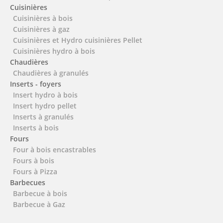
Cuisinières
Cuisinières à bois
Cuisinières à gaz
Cuisinières et Hydro cuisinières Pellet
Cuisinières hydro à bois
Chaudières
Chaudières à granulés
Inserts - foyers
Insert hydro à bois
Insert hydro pellet
Inserts à granulés
Inserts à bois
Fours
Four à bois encastrables
Fours à bois
Fours à Pizza
Barbecues
Barbecue à bois
Barbecue à Gaz