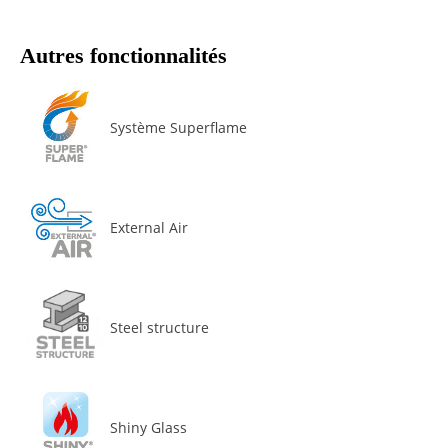
Autres fonctionnalités
Système Superflame
External Air
Steel structure
Shiny Glass