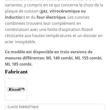
variantes, y compris en ce qui concerne le choix de la
plaque de cuisson (
gaz, vitrocéramique ou
inductio
n) et du
four électrique
. Les cuisines
combinées trouvent leur complément en
combinaison avec une hotte d’aspiration Rizzoli
résistante aux hautes températures et un dossier en
acier inoxydable.
Ce modèle est disponible en trois versions de
mesures différentes: ML 140 combi, ML 155 combi,
ML 185 combi.
Fabricant
CLASSE ÉNERGÉTIQUE