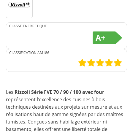
CLASSE ÉNERGÉTIQUE
A+
CLASSIFICATION AM186
Les
Rizzoli Série FVE 70 / 90 / 100 avec four
représentent l’excellence des cuisines à bois
techniques destinées aux projets sur mesure et aux
réalisations haut de gamme signées par des maîtres
fumistes. Conçues sans habillage extérieur ni
basamento, elles offrent une liberté totale de