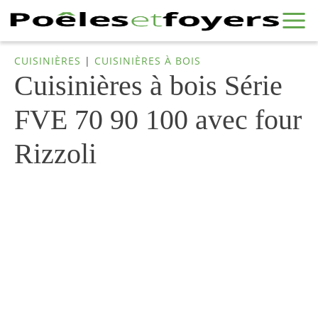
CUISINIÈRES
|
CUISINIÈRES À BOIS
Cuisinières à bois Série
FVE 70 90 100 avec four
Rizzoli