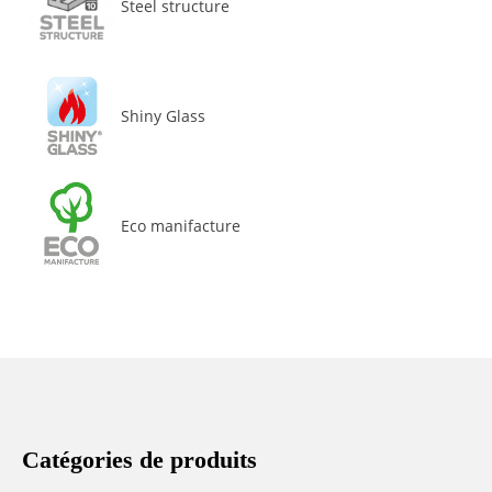
Steel structure
Shiny Glass
Eco manifacture
Catégories de produits