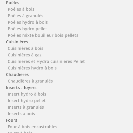
Poêles
Poêles à bois
Poêles à granulés
Poêles hydro à bois
Poêles hydro pellet
Poêles mixte bouilleur bois-pellets
Cuisinières
Cuisinières à bois
Cuisinières à gaz
Cuisinières et Hydro cuisinières Pellet
Cuisinières hydro à bois
Chaudières
Chaudières à granulés
Inserts - foyers
Insert hydro à bois
Insert hydro pellet
Inserts à granulés
Inserts à bois
Fours
Four à bois encastrables