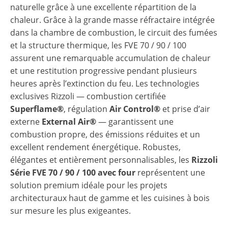
naturelle grâce à une excellente répartition de la
chaleur. Grâce à la grande masse réfractaire intégrée
dans la chambre de combustion, le circuit des fumées
et la structure thermique, les FVE 70 / 90 / 100
assurent une remarquable accumulation de chaleur
et une restitution progressive pendant plusieurs
heures après l’extinction du feu. Les technologies
exclusives Rizzoli — combustion certifiée
Superflame®
, régulation
Air Control®
et prise d’air
externe
External Air®
— garantissent une
combustion propre, des émissions réduites et un
excellent rendement énergétique. Robustes,
élégantes et entièrement personnalisables, les
Rizzoli
Série FVE 70 / 90 / 100 avec four
représentent une
solution premium idéale pour les projets
architecturaux haut de gamme et les cuisines à bois
sur mesure les plus exigeantes.