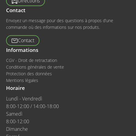
Directions
Contact
Envoyez un message pour des questions à propos d’une
commande où des informations sur nos produits.
Contact
Informations
CGV - Droit de retractation
Conditions générales de vente
Protection des données
Mentions légales
Horaire
Lundì - Vendredì
8:00-12:00 / 14:00-18:00
Samedì
8:00-12:00
Dimanche