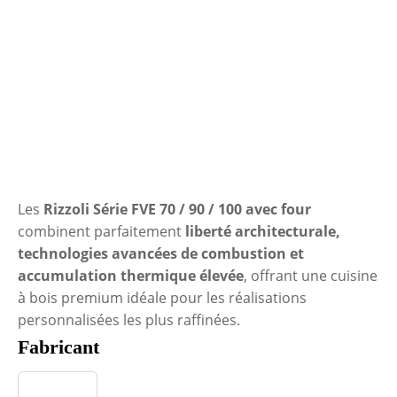
Les
Rizzoli Série FVE 70 / 90 / 100 avec four
combinent parfaitement
liberté architecturale,
technologies avancées de combustion et
accumulation thermique élevée
, offrant une cuisine
à bois premium idéale pour les réalisations
personnalisées les plus raffinées.
Fabricant