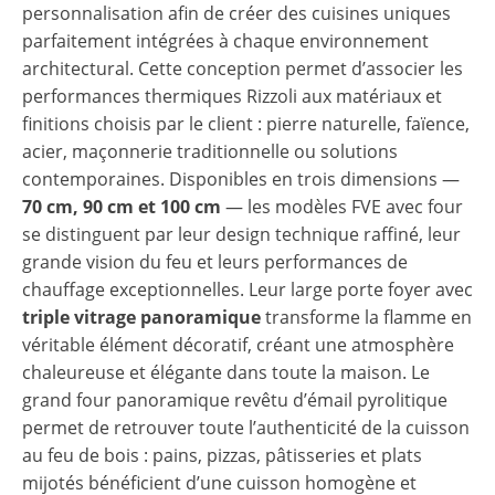
personnalisation afin de créer des cuisines uniques
parfaitement intégrées à chaque environnement
architectural. Cette conception permet d’associer les
performances thermiques Rizzoli aux matériaux et
finitions choisis par le client : pierre naturelle, faïence,
acier, maçonnerie traditionnelle ou solutions
contemporaines. Disponibles en trois dimensions —
70 cm, 90 cm et 100 cm
— les modèles FVE avec four
se distinguent par leur design technique raffiné, leur
grande vision du feu et leurs performances de
chauffage exceptionnelles. Leur large porte foyer avec
triple vitrage panoramique
transforme la flamme en
véritable élément décoratif, créant une atmosphère
chaleureuse et élégante dans toute la maison. Le
grand four panoramique revêtu d’émail pyrolitique
permet de retrouver toute l’authenticité de la cuisson
au feu de bois : pains, pizzas, pâtisseries et plats
mijotés bénéficient d’une cuisson homogène et