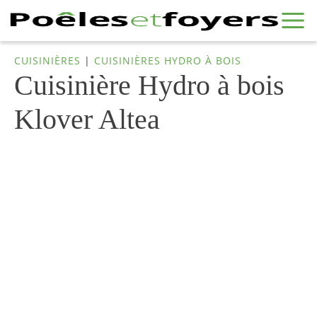
CUISINIÈRES
|
CUISINIÈRES HYDRO À BOIS
Cuisinière Hydro à bois
Klover Altea