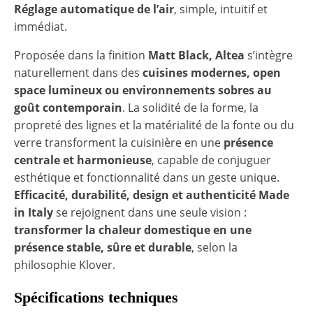
Réglage automatique de l’air
, simple, intuitif et
immédiat.
Proposée dans la finition
Matt Black, Altea
s’intègre
naturellement dans des
cuisines modernes, open
space lumineux ou environnements sobres au
goût contemporain
. La solidité de la forme, la
propreté des lignes et la matérialité de la fonte ou du
verre transforment la cuisinière en une
présence
centrale et harmonieuse
, capable de conjuguer
esthétique et fonctionnalité dans un geste unique.
Efficacité, durabilité, design et authenticité Made
in Italy
se rejoignent dans une seule vision :
transformer la chaleur domestique en une
présence stable, sûre et durable
, selon la
philosophie Klover.
Spécifications techniques