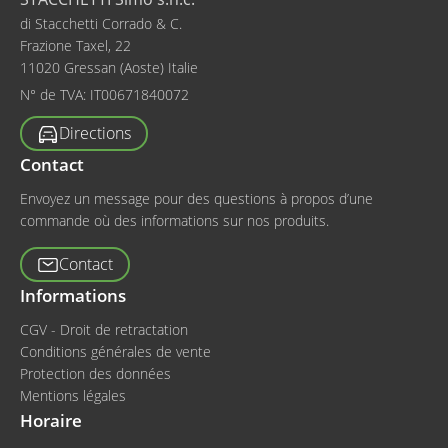
di Stacchetti Corrado & C.
Frazione Taxel, 22
11020 Gressan (Aoste) Italie
N° de TVA:
IT00671840072
Directions
Contact
Envoyez un message pour des questions à propos d’une
commande où des informations sur nos produits.
Contact
Informations
CGV - Droit de retractation
Conditions générales de vente
Protection des données
Mentions légales
Horaire