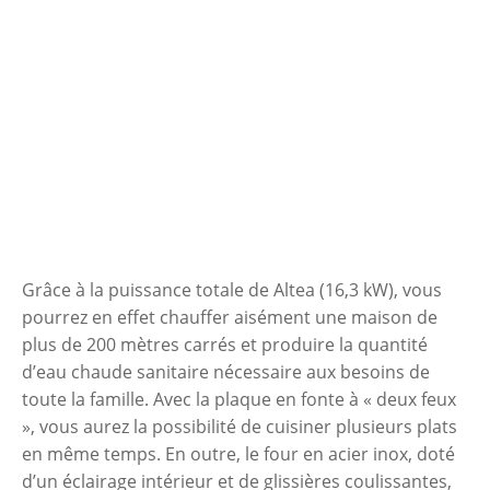
Grâce à la puissance totale de Altea (16,3 kW), vous
pourrez en effet chauffer aisément une maison de
plus de 200 mètres carrés et produire la quantité
d’eau chaude sanitaire nécessaire aux besoins de
toute la famille. Avec la plaque en fonte à « deux feux
», vous aurez la possibilité de cuisiner plusieurs plats
en même temps. En outre, le four en acier inox, doté
d’un éclairage intérieur et de glissières coulissantes,