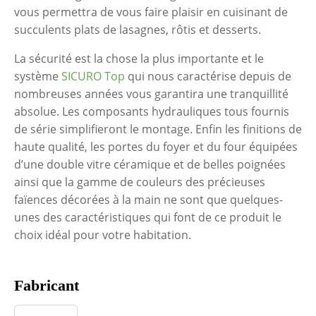
vous permettra de vous faire plaisir en cuisinant de
succulents plats de lasagnes, rôtis et desserts.
La sécurité est la chose la plus importante et le
système
SICURO Top
qui nous caractérise depuis de
nombreuses années vous garantira une tranquillité
absolue. Les composants hydrauliques tous fournis
de série simplifieront le montage. Enfin les finitions de
haute qualité, les portes du foyer et du four équipées
d’une double vitre céramique et de belles poignées
ainsi que la gamme de couleurs des précieuses
faïences décorées à la main ne sont que quelques-
unes des caractéristiques qui font de ce produit le
choix idéal pour votre habitation.
Fabricant