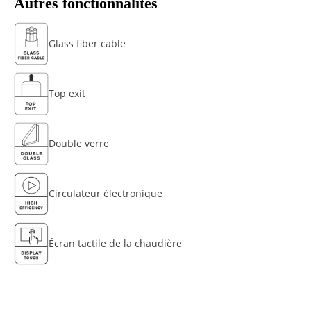
Autres fonctionnalités
Glass fiber cable
Top exit
Double verre
Circulateur électronique
Écran tactile de la chaudière