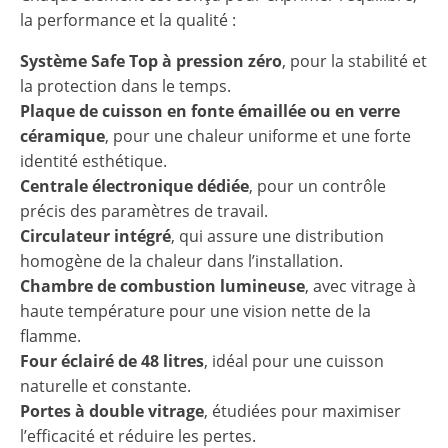
la performance et la qualité :
Système Safe Top à pression zéro
, pour la stabilité et
la protection dans le temps.
Plaque de cuisson en fonte émaillée ou en verre
céramique
, pour une chaleur uniforme et une forte
identité esthétique.
Centrale électronique dédiée
, pour un contrôle
précis des paramètres de travail.
Circulateur intégré
, qui assure une distribution
homogène de la chaleur dans l’installation.
Chambre de combustion lumineuse
, avec vitrage à
haute température pour une vision nette de la
flamme.
Four éclairé de 48 litres
, idéal pour une cuisson
naturelle et constante.
Portes à double vitrage
, étudiées pour maximiser
l’efficacité et réduire les pertes.