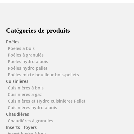
Catégories de produits
Poêles
Poêles à bois
Poêles à granulés
Poêles hydro à bois
Poêles hydro pellet
Poêles mixte bouilleur bois-pellets
Cuisinières
Cuisinières à bois
Cuisinières à gaz
Cuisinières et Hydro cuisinières Pellet
Cuisinières hydro à bois
Chaudières
Chaudières à granulés
Inserts - foyers
Insert hydro à bois