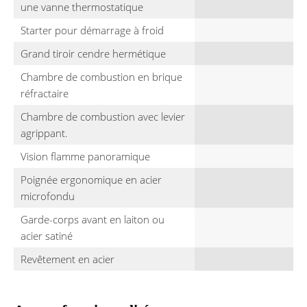
une vanne thermostatique
Starter pour démarrage à froid
Grand tiroir cendre hermétique
Chambre de combustion en brique
réfractaire
Chambre de combustion avec levier
agrippant.
Vision flamme panoramique
Poignée ergonomique en acier
microfondu
Garde-corps avant en laiton ou
acier satiné
Revêtement en acier