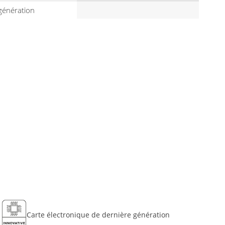
génération
Carte électronique de dernière génération