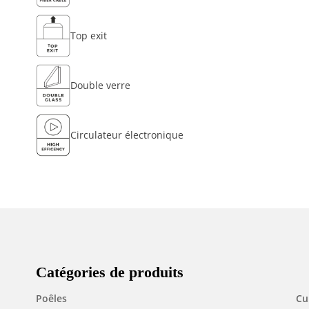
Top exit
Double verre
Circulateur électronique
Catégories de produits
Poêles
Cu