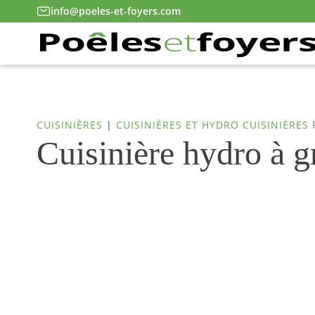
info@poeles-et-foyers.com
CUISINIÈRES
|
CUISINIÈRES ET HYDRO CUISINIÈRES 
Cuisinière hydro à 