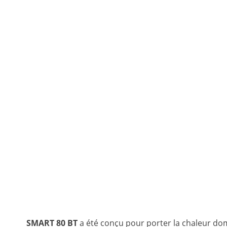
SMART 80 BT
a été conçu pour porter la chaleur do