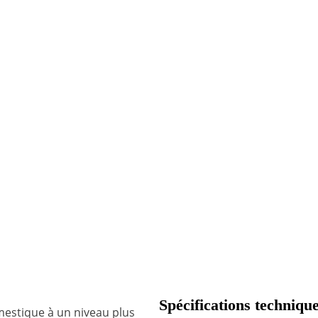
Spécifications techniqu
mestique à un niveau plus