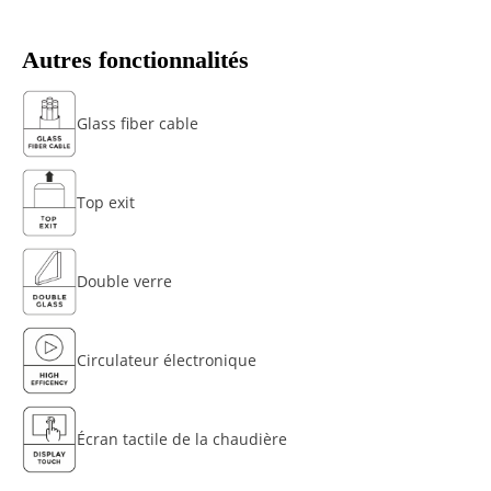
Autres fonctionnalités
Glass fiber cable
Top exit
Double verre
Circulateur électronique
Écran tactile de la chaudière