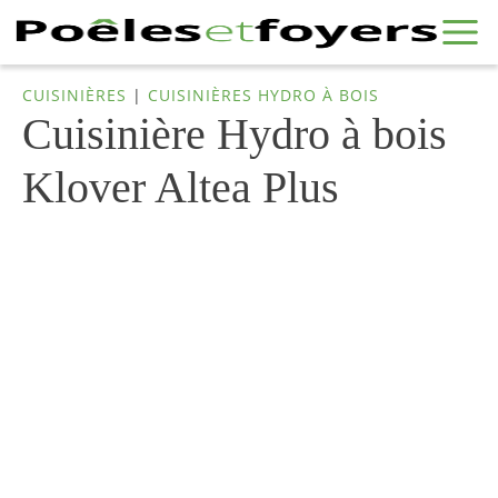
CUISINIÈRES
|
CUISINIÈRES HYDRO À BOIS
Cuisinière Hydro à bois
Klover Altea Plus