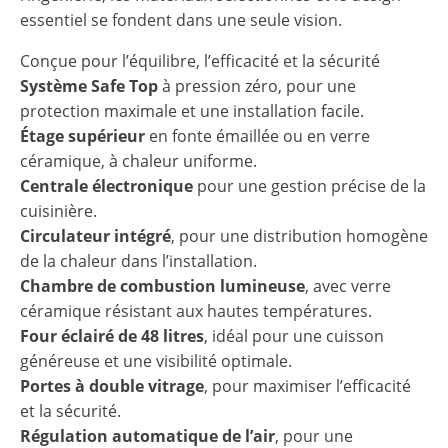
essentiel se fondent dans une seule vision.
Conçue pour l’équilibre, l’efficacité et la sécurité
Système Safe Top
à pression zéro, pour une
protection maximale et une installation facile.
Étage supérieur
en fonte émaillée ou en verre
céramique, à chaleur uniforme.
Centrale électronique
pour une gestion précise de la
cuisinière.
Circulateur intégré
, pour une distribution homogène
de la chaleur dans l’installation.
Chambre de combustion lumineuse
, avec verre
céramique résistant aux hautes températures.
Four éclairé de 48 litres
, idéal pour une cuisson
généreuse et une visibilité optimale.
Portes à double vitrage
, pour maximiser l’efficacité
et la sécurité.
Régulation automatique de l’air
, pour une