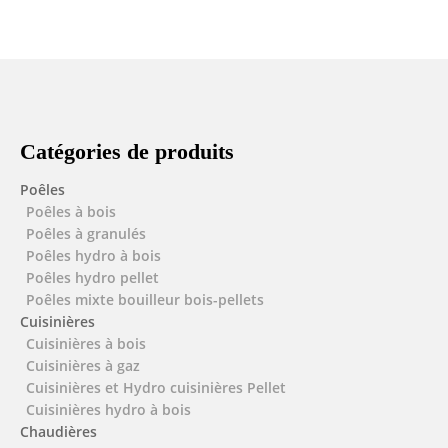
Catégories de produits
Poêles
Poêles à bois
Poêles à granulés
Poêles hydro à bois
Poêles hydro pellet
Poêles mixte bouilleur bois-pellets
Cuisinières
Cuisinières à bois
Cuisinières à gaz
Cuisinières et Hydro cuisinières Pellet
Cuisinières hydro à bois
Chaudières