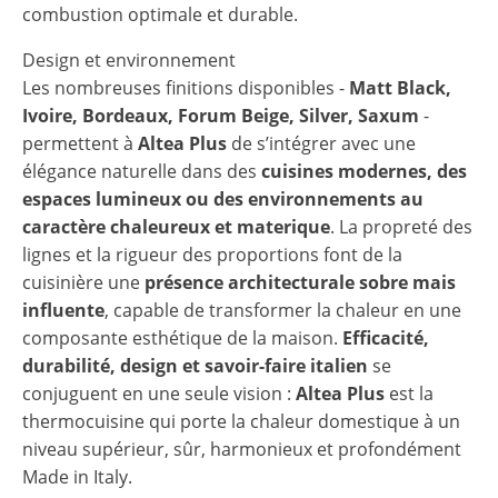
combustion optimale et durable.
Design et environnement
Les nombreuses finitions disponibles -
Matt Black,
Ivoire, Bordeaux, Forum Beige, Silver, Saxum
-
permettent à
Altea Plus
de s’intégrer avec une
élégance naturelle dans des
cuisines modernes, des
espaces lumineux ou des environnements au
caractère chaleureux et materique
. La propreté des
lignes et la rigueur des proportions font de la
cuisinière une
présence architecturale sobre mais
influente
, capable de transformer la chaleur en une
composante esthétique de la maison.
Efficacité,
durabilité, design et savoir-faire italien
se
conjuguent en une seule vision :
Altea Plus
est la
thermocuisine qui porte la chaleur domestique à un
niveau supérieur, sûr, harmonieux et profondément
Made in Italy.