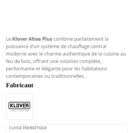
Le
Klover Altea Plus
combine parfaitement la
puissance d’un système de chauffage central
moderne avec le charme authentique de la cuisine au
feu de bois, offrant une solution complète,
performante et élégante pour les habitations
contemporaines ou traditionnelles.
Fabricant
CLASSE ÉNERGÉTIQUE