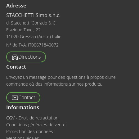
Adresse
STACCHETTI Simo s.n.c.
di Stacchetti Corrado & C.
Frazione Taxel, 22
11020 Gressan (Aoste) Italie
N° de TVA:
IT00671840072
Directions
Contact
Envoyez un message pour des questions à propos d’une
commande où des informations sur nos produits.
Contact
Informations
CGV - Droit de retractation
Conditions générales de vente
Protection des données
Mentions légales