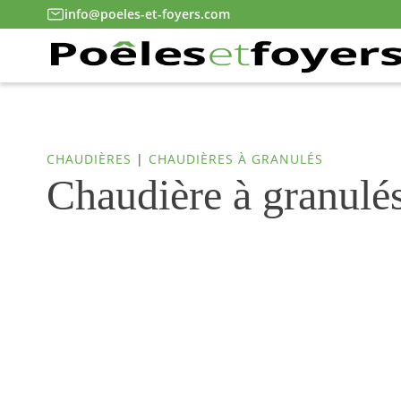
info@poeles-et-foyers.com
CHAUDIÈRES
|
CHAUDIÈRES À GRANULÉS
Chaudière à granulé