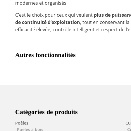
modernes et organisés.
C’est le choix pour ceux qui veulent
plus de puissanc
de continuité d’exploitation
, tout en conservant l
efficacité élevée, contrôle intelligent et respect de 
Autres fonctionnalités
Catégories de produits
Poêles
Cu
Poêles à bois
C