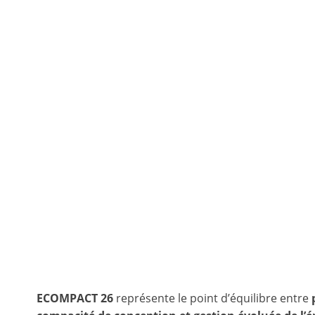
ECOMPACT 26
représente le point d’équilibre entre