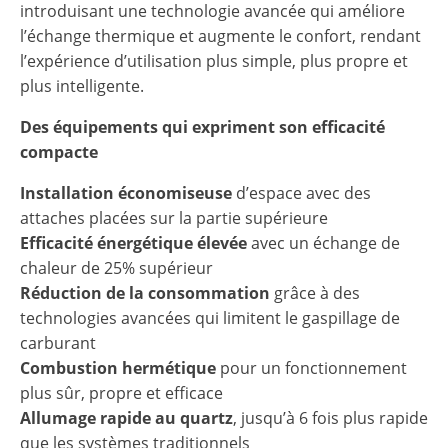
introduisant une technologie avancée qui améliore
l’échange thermique et augmente le confort, rendant
l’expérience d’utilisation plus simple, plus propre et
plus intelligente.
Des équipements qui expriment son efficacité
compacte
Installation économiseuse
d’espace avec des
attaches placées sur la partie supérieure
Efficacité énergétique élevée
avec un échange de
chaleur de 25% supérieur
Réduction de la consommation
grâce à des
technologies avancées qui limitent le gaspillage de
carburant
Combustion hermétique
pour un fonctionnement
plus sûr, propre et efficace
Allumage rapide au quartz
, jusqu’à 6 fois plus rapide
que les systèmes traditionnels