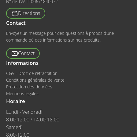
N° de TVA:
IT00671840072
Directions
Contact
Envoyez un message pour des questions à propos d’une
commande où des informations sur nos produits.
Contact
Informations
CGV - Droit de retractation
Conditions générales de vente
Protection des données
Mentions légales
Horaire
Lundì - Vendredì
8:00-12:00 / 14:00-18:00
Samedì
8:00-12:00