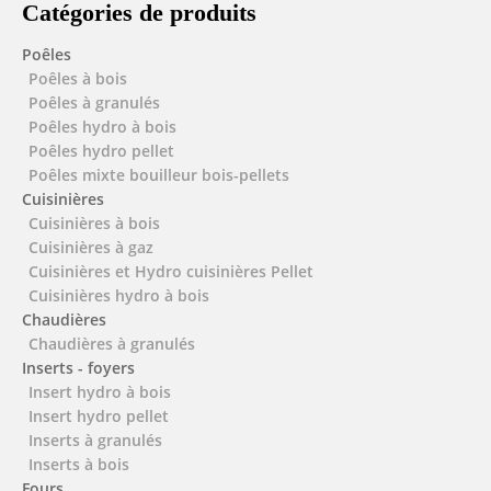
Catégories de produits
Poêles
Poêles à bois
Poêles à granulés
Poêles hydro à bois
Poêles hydro pellet
Poêles mixte bouilleur bois-pellets
Cuisinières
Cuisinières à bois
Cuisinières à gaz
Cuisinières et Hydro cuisinières Pellet
Cuisinières hydro à bois
Chaudières
Chaudières à granulés
Inserts - foyers
Insert hydro à bois
Insert hydro pellet
Inserts à granulés
Inserts à bois
Fours