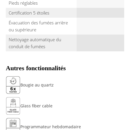
Pieds réglables
Certification 5 étoiles
Évacuation des fumées arrière
ou supérieure
Nettoyage automatique du
conduit de fumées
Autres fonctionnalités
Bougie au quartz
Glass fiber cable
Programmateur hebdomadaire