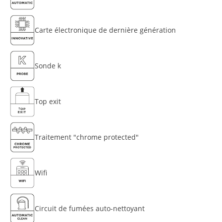
Carte électronique de dernière génération
Sonde k
Top exit
Traitement "chrome protected"
Wifi
Circuit de fumées auto-nettoyant