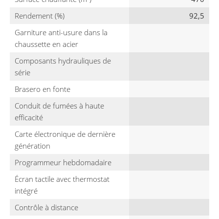
Rendement (%)
92,5
Garniture anti-usure dans la
chaussette en acier
Composants hydrauliques de
série
Brasero en fonte
Conduit de fumées à haute
efficacité
Carte électronique de dernière
génération
Programmeur hebdomadaire
Écran tactile avec thermostat
intégré
Contrôle à distance