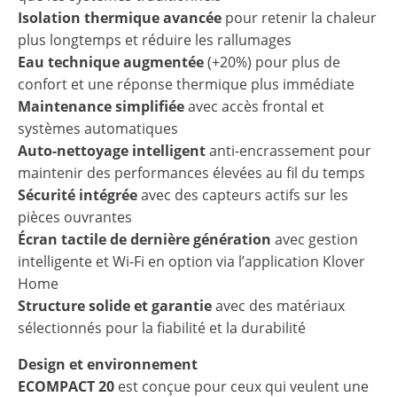
Isolation thermique avancée
pour retenir la chaleur
plus longtemps et réduire les rallumages
Eau technique augmentée
(+20%) pour plus de
confort et une réponse thermique plus immédiate
Maintenance simplifiée
avec accès frontal et
systèmes automatiques
Auto-nettoyage intelligent
anti-encrassement pour
maintenir des performances élevées au fil du temps
Sécurité intégrée
avec des capteurs actifs sur les
pièces ouvrantes
Écran tactile de dernière génération
avec gestion
intelligente et Wi-Fi en option via l’application Klover
Home
Structure solide et garantie
avec des matériaux
sélectionnés pour la fiabilité et la durabilité
Design et environnement
ECOMPACT 20
est conçue pour ceux qui veulent une