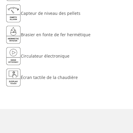
Capteur de niveau des pellets
Brasier en fonte de fer hermétique
Circulateur électronique
Écran tactile de la chaudière