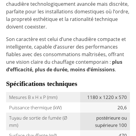
chaudière technologiquement avancée mais discrète,
parfaite pour les installations domestiques où l’ordre,
la propreté esthétique et la rationalité technique
doivent coexister.
Son caractère est celui d’une chaudière compacte et
intelligente, capable d’assurer des performances
fiables avec des consommations maîtrisées, offrant
une vision claire du chauffage contemporain :
plus
d’efficacité, plus de durée, moins d’émissions
.
Spécifications techniques
Mesures B x H x P (mm)
1180 x 1220 x 570
Puissance thermique (kW)
20,6
Tuyau de sortie de fumée (Ø
postérieure ou
mm)
supérieure 100
Surface chauffante (m³)
470