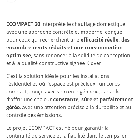
ECOMPACT 20
interprète le chauffage domestique
avec une approche concrète et moderne, conçue
pour ceux qui recherchent une
efficacité réelle, des
encombrements réduits et une consommation
optimisée
, sans renoncer à la solidité de conception
et à la qualité constructive signée Klover.
C’est la solution idéale pour les installations
résidentielles où l’espace est précieux : un corps
compact, conçu avec soin en ingénierie, capable
d’offrir une chaleur
constante, sûre et parfaitement
gérée
, avec une attention précise à la durabilité et au
contrôle des émissions.
Le projet ECOMPACT est né pour garantir la
continuité de service et la fiabilité dans le temps, en