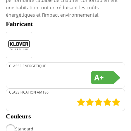
performante capable de chauffer confortablement
une habitation tout en réduisant les coûts
énergétiques et l’impact environnemental.
Fabricant
CLASSE ÉNERGÉTIQUE
A+
CLASSIFICATION AM186
Couleurs
Standard