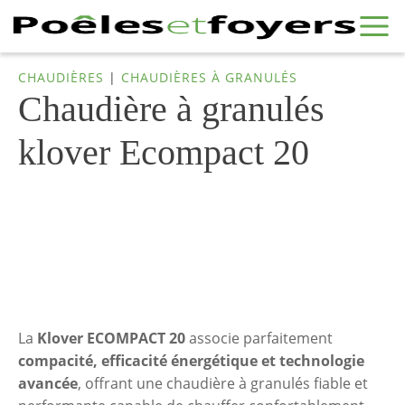
CHAUDIÈRES
|
CHAUDIÈRES À GRANULÉS
Chaudière à granulés
klover Ecompact 20
La
Klover ECOMPACT 20
associe parfaitement
compacité, efficacité énergétique et technologie
avancée
, offrant une chaudière à granulés fiable et