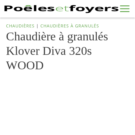
CHAUDIÈRES
|
CHAUDIÈRES À GRANULÉS
Chaudière à granulés
Klover Diva 320s
WOOD