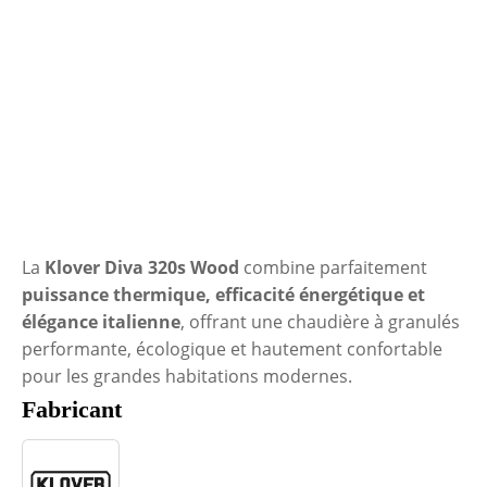
La
Klover Diva 320s Wood
combine parfaitement
puissance thermique, efficacité énergétique et
élégance italienne
, offrant une chaudière à granulés
performante, écologique et hautement confortable
pour les grandes habitations modernes.
Fabricant