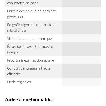
chaussette en acier
Carte électronique de dernière
génération
Poignée ergonomique en acier
microfondu
Vision flamme panoramique
Écran tactile avec thermostat
intégré
Programmeur hebdomadaire
Conduit de fumées à haute
efficacité
Pieds réglables
Autres fonctionnalités