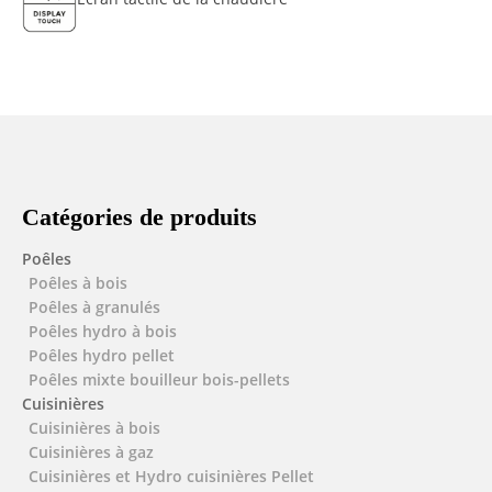
Catégories de produits
Poêles
Poêles à bois
Poêles à granulés
Poêles hydro à bois
Poêles hydro pellet
Poêles mixte bouilleur bois-pellets
Cuisinières
Cuisinières à bois
Cuisinières à gaz
Cuisinières et Hydro cuisinières Pellet