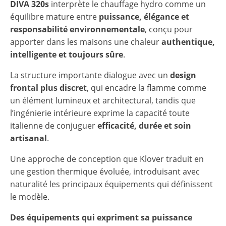
DIVA 320s
interprète le chauffage hydro comme un
équilibre mature entre
puissance, élégance et
responsabilité environnementale
, conçu pour
apporter dans les maisons une chaleur
authentique,
intelligente et toujours sûre
.
La structure importante dialogue avec un
design
frontal plus discret
, qui encadre la flamme comme
un élément lumineux et architectural, tandis que
l’ingénierie intérieure exprime la capacité toute
italienne de conjuguer
efficacité, durée et soin
artisanal
.
Une approche de conception que Klover traduit en
une gestion thermique évoluée, introduisant avec
naturalité les principaux équipements qui définissent
le modèle.
Des équipements qui expriment sa puissance