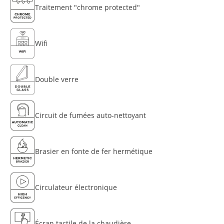
Traitement "chrome protected"
Wifi
Double verre
Circuit de fumées auto-nettoyant
Brasier en fonte de fer hermétique
Circulateur électronique
Écran tactile de la chaudière