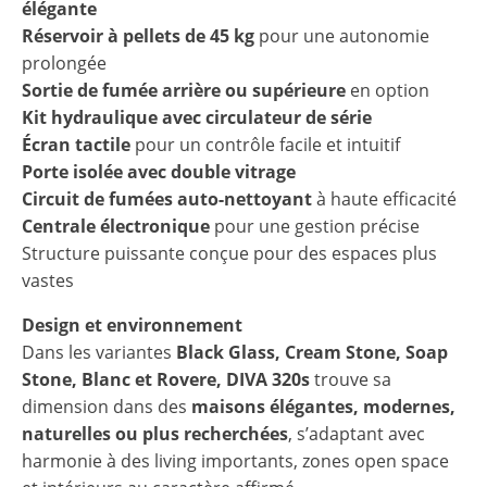
élégante
Réservoir à pellets de 45 kg
pour une autonomie
prolongée
Sortie de fumée arrière ou supérieure
en option
Kit hydraulique avec circulateur de série
Écran tactile
pour un contrôle facile et intuitif
Porte isolée avec double vitrage
Circuit de fumées auto-nettoyant
à haute efficacité
Centrale électronique
pour une gestion précise
Structure puissante conçue pour des espaces plus
vastes
Design et environnement
Dans les variantes
Black Glass, Cream Stone, Soap
Stone, Blanc et Rovere, DIVA 320s
trouve sa
dimension dans des
maisons élégantes, modernes,
naturelles ou plus recherchées
, s’adaptant avec
harmonie à des living importants, zones open space