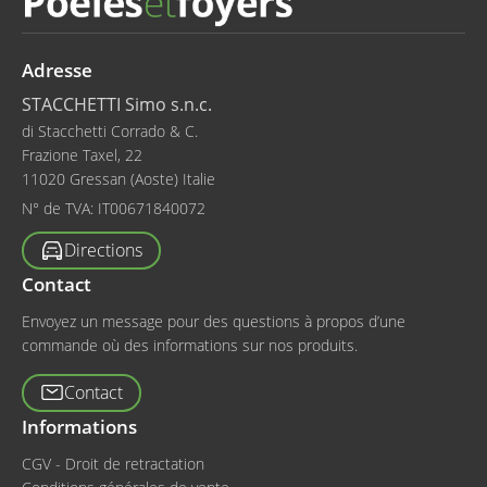
Adresse
STACCHETTI Simo s.n.c.
di Stacchetti Corrado & C.
Frazione Taxel, 22
11020 Gressan (Aoste) Italie
N° de TVA:
IT00671840072
Directions
Contact
Envoyez un message pour des questions à propos d’une
commande où des informations sur nos produits.
Contact
Informations
CGV - Droit de retractation