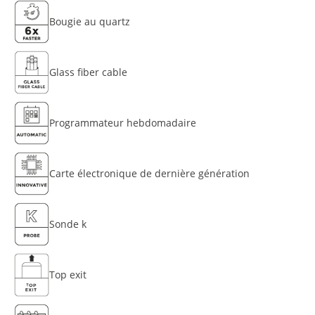
Bougie au quartz
Glass fiber cable
Programmateur hebdomadaire
Carte électronique de dernière génération
Sonde k
Top exit