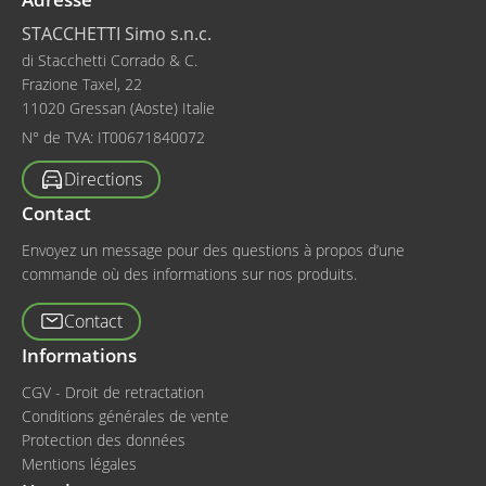
STACCHETTI Simo s.n.c.
di Stacchetti Corrado & C.
Frazione Taxel, 22
11020 Gressan (Aoste) Italie
N° de TVA:
IT00671840072
Directions
Contact
Envoyez un message pour des questions à propos d’une
commande où des informations sur nos produits.
Contact
Informations
CGV - Droit de retractation
Conditions générales de vente
Protection des données
Mentions légales