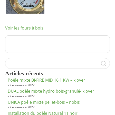
Voir les fours à bois
Articles récents
Poêle mixte BI-FIRE MID 16,1 KW – klover
22 novembre 2022
DUAL poêle mixte hydro bois-granulé- klover
22 novembre 2022
UNICA poêle mixte pellet-bois – nobis
22 novembre 2022
Installation du poêle Natural 11 noir