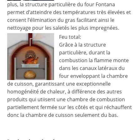
plus, la structure particulière du four Fontana
permet d’atteindre des températures très élevées et
consent l’élimination du gras facilitant ainsi le
nettoyage pour les saletés les plus impregnées.
Feu total:
Grâce à la structure
particulière, durant la
combustion la flamme monte
dans les canaux latéraux du
four enveloppant la chambre
de cuisson, garantissant une exceptionnelle
homogénéité de chaleur, à différence des autres
produits qui utiisent une chambre de combustion
partiellement fermée sur les côtés et qui réchauffent
donc la chambre de cuisson seulement du bas.