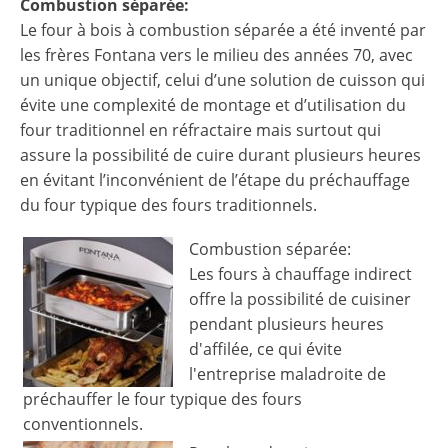
Combustion séparée:
Le four à bois à combustion séparée a été inventé par
les frères Fontana vers le milieu des années 70, avec
un unique objectif, celui d’une solution de cuisson qui
évite une complexité de montage et d’utilisation du
four traditionnel en réfractaire mais surtout qui
assure la possibilité de cuire durant plusieurs heures
en évitant l’inconvénient de l’étape du préchauffage
du four typique des fours traditionnels.
Combustion séparée:
Les fours à chauffage indirect
offre la possibilité de cuisiner
pendant plusieurs heures
d'affilée, ce qui évite
l'entreprise maladroite de
préchauffer le four typique des fours
conventionnels.