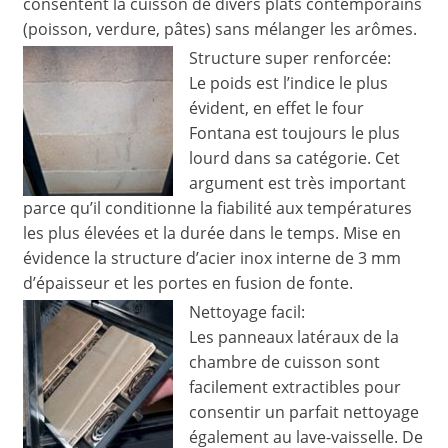
consentent la cuisson de divers plats contemporains
(poisson, verdure, pâtes) sans mélanger les arômes.
Structure super renforcée:
Le poids est l’indice le plus
évident, en effet le four
Fontana est toujours le plus
lourd dans sa catégorie. Cet
argument est très important
parce qu’il conditionne la fiabilité aux températures
les plus élevées et la durée dans le temps. Mise en
évidence la structure d’acier inox interne de 3 mm
d’épaisseur et les portes en fusion de fonte.
Nettoyage facil:
Les panneaux latéraux de la
chambre de cuisson sont
facilement extractibles pour
consentir un parfait nettoyage
également au lave-vaisselle. De