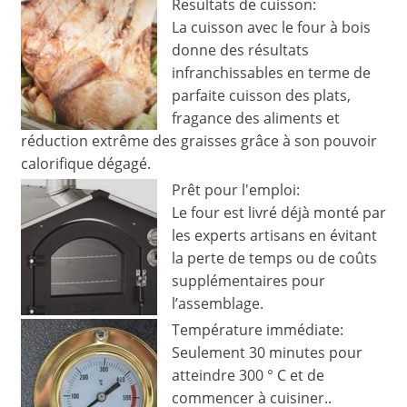
Resultats de cuisson:
La cuisson avec le four à bois
donne des résultats
infranchissables en terme de
parfaite cuisson des plats,
fragance des aliments et
réduction extrême des graisses grâce à son pouvoir
calorifique dégagé.
Prêt pour l'emploi:
Le four est livré déjà monté par
les experts artisans en évitant
la perte de temps ou de coûts
supplémentaires pour
l’assemblage.
Température immédiate:
Seulement 30 minutes pour
atteindre 300 ° C et de
commencer à cuisiner..