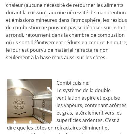
chaleur (aucune nécessité de retourner les aliments
durant la cuisson), aucune nécessité de manutention
et émissions mineures dans l’atmosphère, les résidus
de combustion ne pouvant pas se déposer sur le toit
arrondi, retournent dans la chambre de combustion
où ils sont définitivement réduits en cendre. En outre,
le four est pourvu de matériel réfractaire non
seulement à la base mais aussi sur les côtés.
Combi cuisine:
Le système de la double
ventilation aspire et expulse
les vapeurs, contenant arômes
et gras, latéralement vers les
superficies ardentes. C’est à
dire que les côtés en réfractaires éliminent et