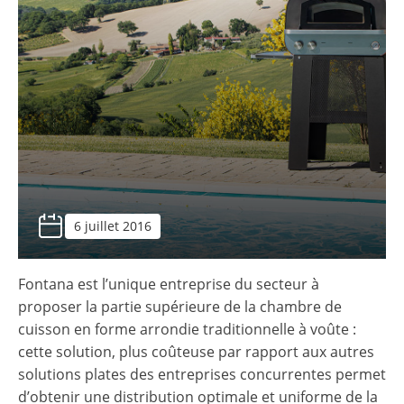
6 juillet 2016
Fontana est l’unique entreprise du secteur à
proposer la partie supérieure de la chambre de
cuisson en forme arrondie traditionnelle à voûte :
cette solution, plus coûteuse par rapport aux autres
solutions plates des entreprises concurrentes permet
d’obtenir une distribution optimale et uniforme de la