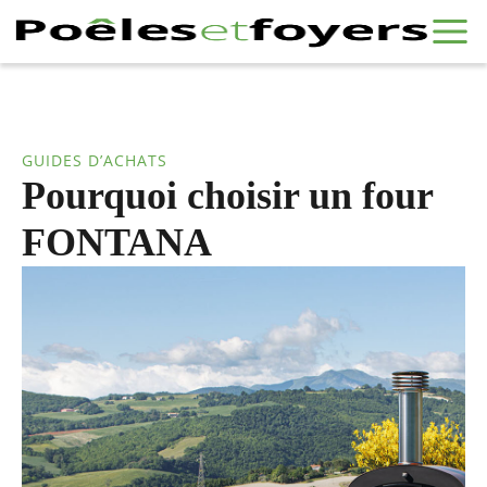
GUIDES D’ACHATS
Pourquoi choisir un four
FONTANA