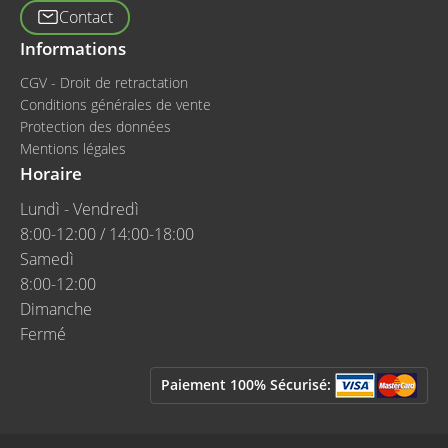
Contact
Informations
CGV - Droit de retractation
Conditions générales de vente
Protection des données
Mentions légales
Horaire
Lundì - Vendredì
8:00-12:00 / 14:00-18:00
Samedì
8:00-12:00
Dimanche
Fermé
Paiement 100% Sécurisé: