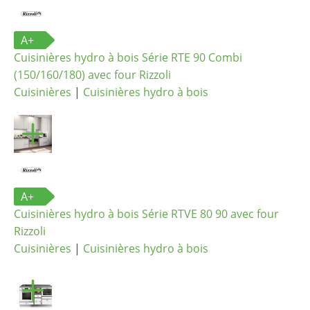
A+
Cuisinières hydro à bois Série RTE 90 Combi
(150/160/180) avec four Rizzoli
Cuisinières
|
Cuisinières hydro à bois
A+
Cuisinières hydro à bois Série RTVE 80 90 avec four
Rizzoli
Cuisinières
|
Cuisinières hydro à bois