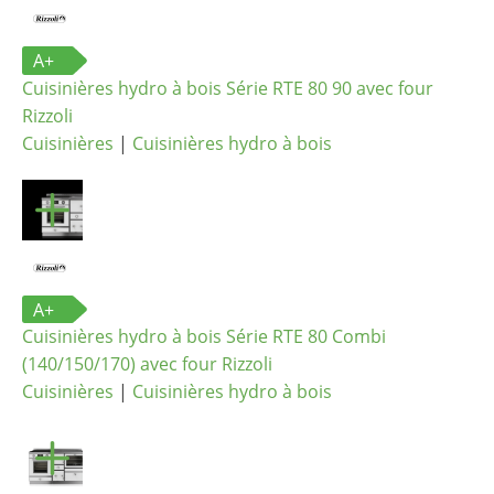
A+
Cuisinières hydro à bois Série RTE 80 90 avec four
Rizzoli
Cuisinières
|
Cuisinières hydro à bois
A+
Cuisinières hydro à bois Série RTE 80 Combi
(140/150/170) avec four Rizzoli
Cuisinières
|
Cuisinières hydro à bois