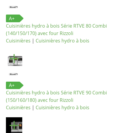
A+
Cuisinières hydro à bois Série RTVE 80 Combi
(140/150/170) avec four Rizzoli
Cuisinières
|
Cuisinières hydro à bois
A+
Cuisinières hydro à bois Série RTVE 90 Combi
(150/160/180) avec four Rizzoli
Cuisinières
|
Cuisinières hydro à bois