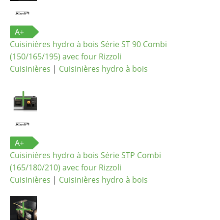
A+
Cuisinières hydro à bois Série ST 90 Combi
(150/165/195) avec four Rizzoli
Cuisinières
|
Cuisinières hydro à bois
A+
Cuisinières hydro à bois Série STP Combi
(165/180/210) avec four Rizzoli
Cuisinières
|
Cuisinières hydro à bois