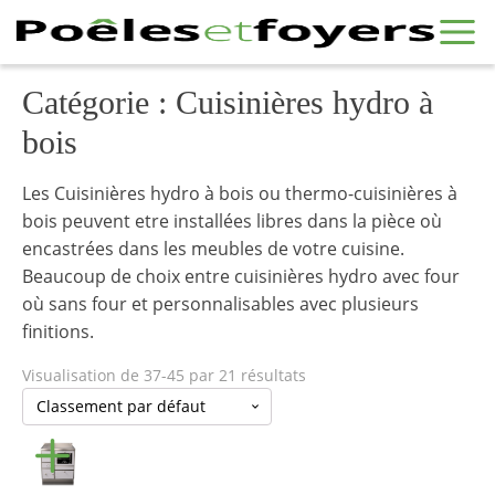
Catégorie :
Cuisinières hydro à
bois
Les Cuisinières hydro à bois ou thermo-cuisinières à
bois peuvent etre installées libres dans la pièce où
encastrées dans les meubles de votre cuisine.
Beaucoup de choix entre cuisinières hydro avec four
où sans four et personnalisables avec plusieurs
finitions.
Visualisation de 37-45 par 21 résultats